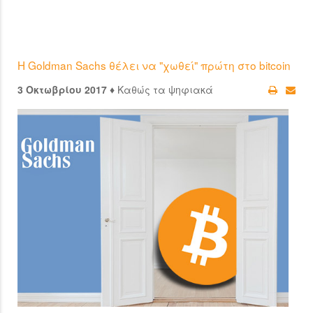
H Goldman Sachs θέλει να "χωθεί" πρώτη στο bitcoin
3 Οκτωβρίου 2017 ♦
Καθώς τα ψηφιακά