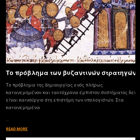
Το πρόβλημα των βυζαντινών στρατηγών
Το πρόβλημα της δημιουργίας ενός πλήρως
κατανεμημένου και ταυτόχρονα έμπιστου συστήματος δεν
είναι καινούργιο στη επιστήμη των υπολογιστών. Στα
κατανεμημένα
…
READ MORE