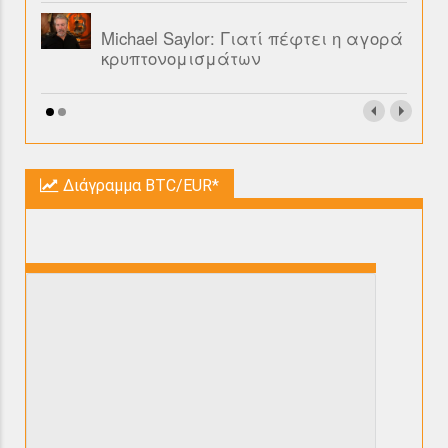
Michael Saylor: Γιατί πέφτει η αγορά
κρυπτονομισμάτων
Διάγραμμα BTC/EUR*