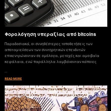
Φορολόγηση υπεραξίας από bitcoins
Παραδοσιακά, οι συνηθέστερες τοποθετήσεις των
αποταμιεύσεων των συντηρητικών επενδυτών
επικεντρώνονταν σε ομόλογα, μετοχές και αμοιβαία
κεφάλαια, ενώ παράλληλα λαμβάνονταν κάποιες
…
READ MORE