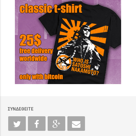
ΣΥΝΔΕΘΕΙΤΕ