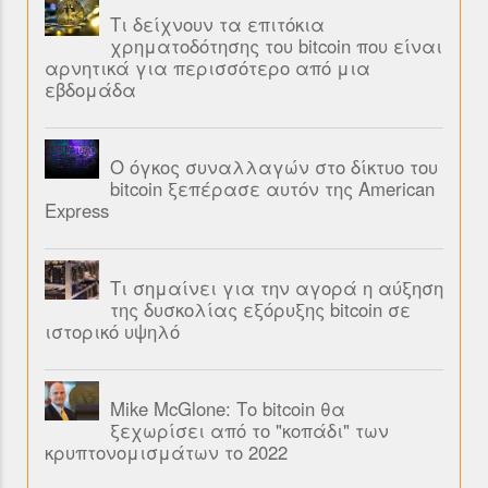
Τι δείχνουν τα επιτόκια
χρηματοδότησης του bitcoin που είναι
αρνητικά για περισσότερο από μια
εβδομάδα
Ο όγκος συναλλαγών στο δίκτυο του
bitcoin ξεπέρασε αυτόν της American
Express
Τι σημαίνει για την αγορά η αύξηση
της δυσκολίας εξόρυξης bitcoin σε
ιστορικό υψηλό
Mike McGlone: Το bitcoin θα
ξεχωρίσει από το "κοπάδι" των
κρυπτονομισμάτων το 2022