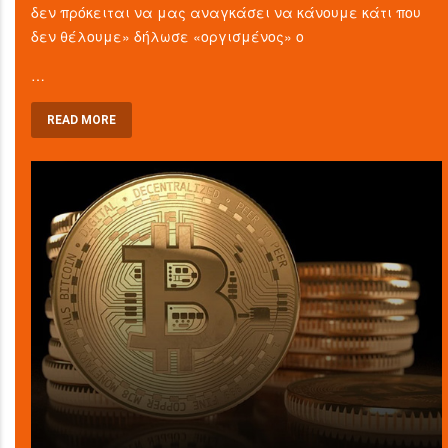
δεν πρόκειται να μας αναγκάσει να κάνουμε κάτι που
δεν θέλουμε» δήλωσε «οργισμένος» ο
…
READ MORE