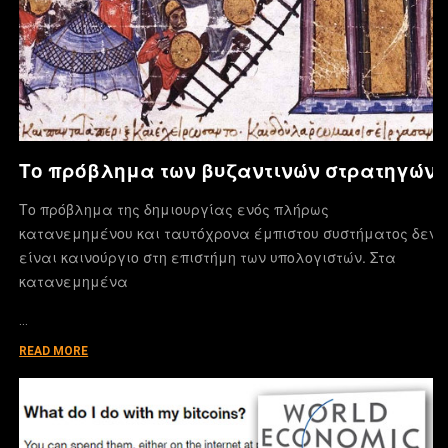
Το πρόβλημα των βυζαντινών στρατηγών
Το πρόβλημα της δημιουργίας ενός πλήρως
κατανεμημένου και ταυτόχρονα έμπιστου συστήματος δεν
είναι καινούργιο στη επιστήμη των υπολογιστών. Στα
κατανεμημένα
…
READ MORE