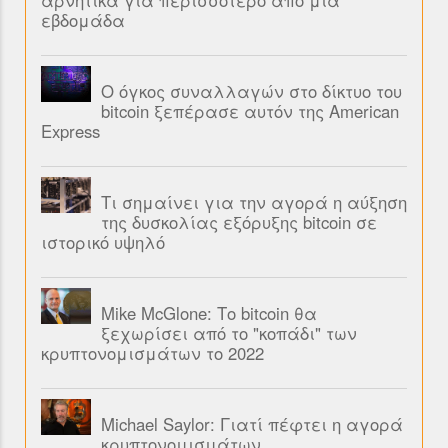
εβδομάδα
Ο όγκος συναλλαγών στο δίκτυο του
bitcoin ξεπέρασε αυτόν της American
Express
Τι σημαίνει για την αγορά η αύξηση
της δυσκολίας εξόρυξης bitcoin σε
ιστορικό υψηλό
Mike McGlone: Το bitcoin θα
ξεχωρίσει από το "κοπάδι" των
κρυπτονομισμάτων το 2022
Michael Saylor: Γιατί πέφτει η αγορά
κρυπτονομισμάτων