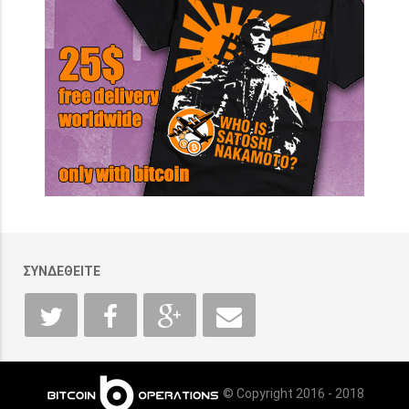
ΣΥΝΔΕΘΕΙΤΕ
© Copyright 2016 - 2018