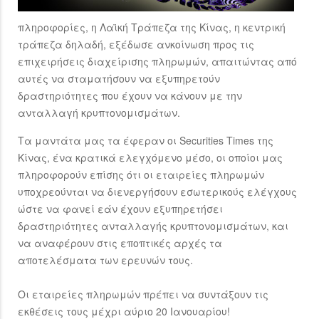
πληροφορίες, η Λαϊκή Τράπεζα της Κίνας, η κεντρική
τράπεζα δηλαδή, εξέδωσε ανκοίνωση προς τις
επιχειρήσεις διαχείρισης πληρωμών, απαιτώντας από
αυτές να σταματήσουν να εξυπηρετούν
δραστηριότητες που έχουν να κάνουν με την
ανταλλαγή κρυπτονομισμάτων.
Τα μαντάτα μας τα έφεραν οι Securities Times της
Κίνας, ένα κρατικά ελεγχόμενο μέσο, οι οποίοι μας
πληροφορούν επίσης ότι οι εταιρείες πληρωμών
υποχρεούνται να διενεργήσουν εσωτερικούς ελέγχους
ώστε να φανεί εάν έχουν εξυπηρετήσει
δραστηριότητες ανταλλαγής κρυπτονομισμάτων, και
να αναφέρουν στις εποπτικές αρχές τα
αποτελέσματα των ερευνών τους.
Οι εταιρείες πληρωμών πρέπει να συντάξουν τις
εκθέσεις τους μέχρι αύριο 20 Ιανουαρίου!