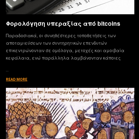
Φορολόγηση υπεραξίας από bitcoins
Παραδοσιακά, οι συνηθέστερες τοποθετήσεις των
αποταμιεύσεων των συντηρητικών επενδυτών
επικεντρώνονταν σε ομόλογα, μετοχές και αμοιβαία
κεφάλαια, ενώ παράλληλα λαμβάνονταν κάποιες
…
READ MORE