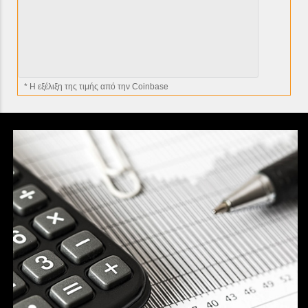
* H εξέλιξη της τιμής από την Coinbase