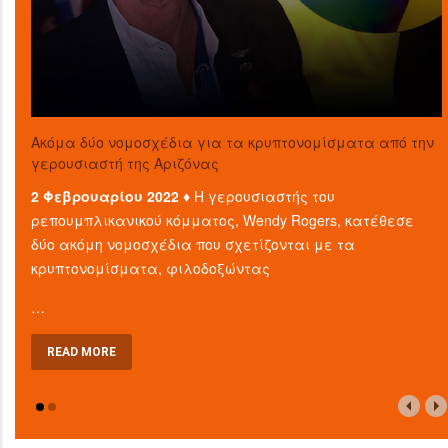
Ακόμα δύο νομοσχέδια για τα κρυπτονομίσματα από την
γερουσιαστή της Αριζόνας
2 Φεβρουαρίου 2022 ♦
Η γερουσιαστής του
ρεπουμπλικανικού κόμματος, Wendy Rogers, κατέθεσε
δύο ακόμη νομοσχέδια που σχετίζονται με τα
κρυπτονομίσματα, φιλοδοξώντας
…
READ MORE