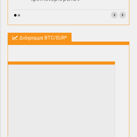
Διάγραμμα BTC/EUR*