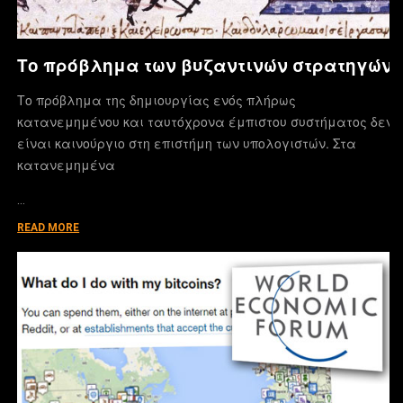
Το πρόβλημα των βυζαντινών στρατηγών
Το πρόβλημα της δημιουργίας ενός πλήρως
κατανεμημένου και ταυτόχρονα έμπιστου συστήματος δεν
είναι καινούργιο στη επιστήμη των υπολογιστών. Στα
κατανεμημένα
…
READ MORE