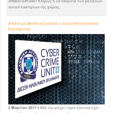
αποκατασταθεί πλήρως η λειτουργία των μεγάλων
ανταλλακτηρίων της χώρας.
Απάτη με bitcoins εξιχνίασε η Δίωξη Ηλεκτρονικού
Εγκλήματος
2 Μαρτίου 2017 ♦
Από την μέχρι τώρα έρευνα έχει