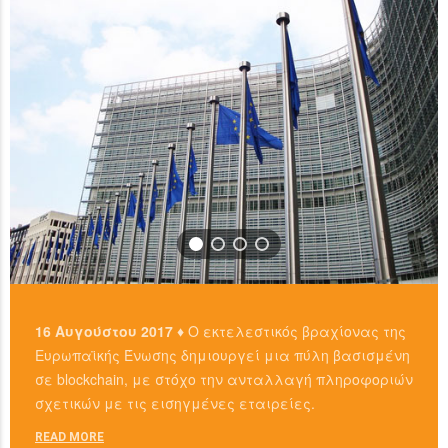
READ MORE
16 Αυγούστου 2017 ♦
Ο εκτελεστικός βραχίονας της
Ευρωπαϊκής Ένωσης δημιουργεί μια πύλη βασισμένη
σε blockchain, με στόχο την ανταλλαγή πληροφοριών
σχετικών με τις εισηγμένες εταιρείες.
READ MORE