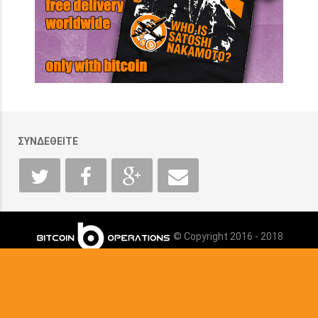
ΣΥΝΔΕΘΕΙΤΕ
© Copyright 2016 - 2018