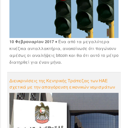
10 Φεβρουαρίου 2017 ♦
Ένα από τα μεγαλύτερα
κινέζικα ανταλλακτήρια, ανακοίνωσε ότι παγώνουν
αμέσως οι αναλήψεις bitcoin και θα ότι αυτό το μέτρο
διατηρθεί για έναν μήνα.
Διευκρινίσεις της Kεντρικής Τράπεζας των ΗΑΕ
σχετικά με την απαγόρευση εικονικών νομισμάτων