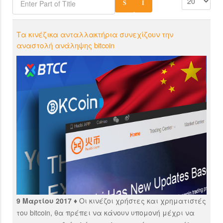
Τα κινέζικα ανταλλακτήρια συνεχίζουν την
αναστολή ανάληψης bitcoin
9 Μαρτίου 2017 ♦
Οι κινέζοι χρήστες και χρηματιστές
του bitcoin, θα πρέπει να κάνουν υπομονή μέχρι να