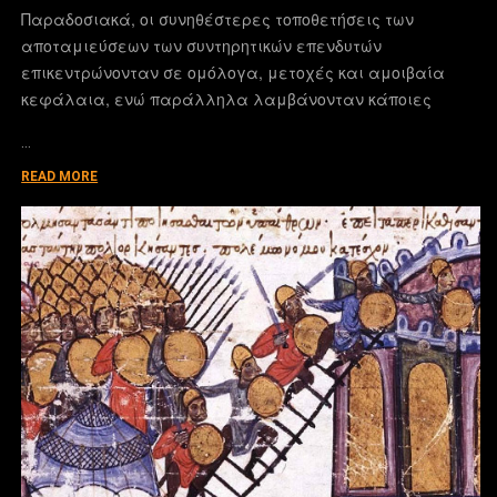
Παραδοσιακά, οι συνηθέστερες τοποθετήσεις των
αποταμιεύσεων των συντηρητικών επενδυτών
επικεντρώνονταν σε ομόλογα, μετοχές και αμοιβαία
κεφάλαια, ενώ παράλληλα λαμβάνονταν κάποιες
…
READ MORE