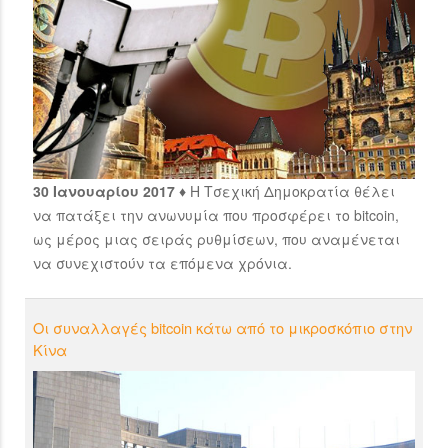
30 Ιανουαρίου 2017 ♦
Η Τσεχική Δημοκρατία θέλει
να πατάξει την ανωνυμία που προσφέρει το bitcoin,
ως μέρος μιας σειράς ρυθμίσεων, που αναμένεται
να συνεχιστούν τα επόμενα χρόνια.
Οι συναλλαγές bitcoin κάτω από το μικροσκόπιο στην
Κίνα