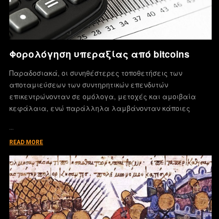
Φορολόγηση υπεραξίας από bitcoins
Παραδοσιακά, οι συνηθέστερες τοποθετήσεις των
αποταμιεύσεων των συντηρητικών επενδυτών
επικεντρώνονταν σε ομόλογα, μετοχές και αμοιβαία
κεφάλαια, ενώ παράλληλα λαμβάνονταν κάποιες
…
READ MORE