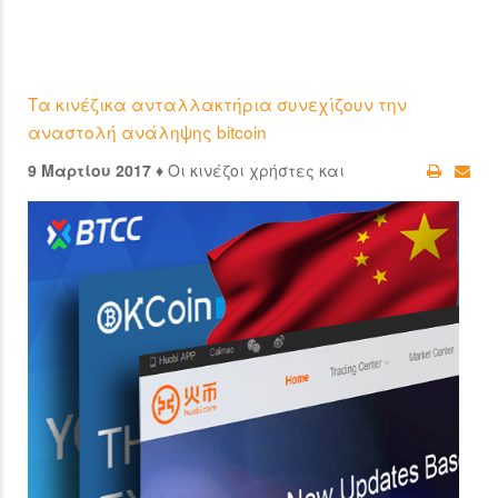
Τα κινέζικα ανταλλακτήρια συνεχίζουν την
αναστολή ανάληψης bitcoin
9 Μαρτίου 2017 ♦
Οι κινέζοι χρήστες και