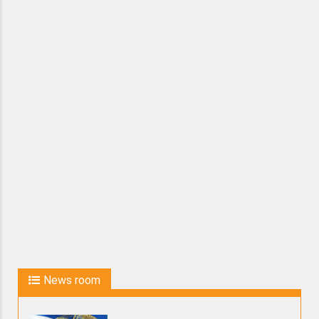
News room