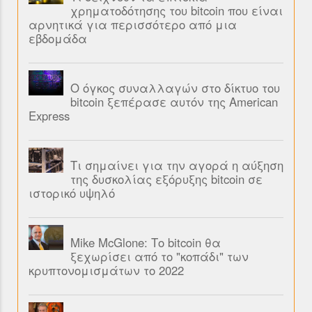
χρηματοδότησης του bitcoin που είναι
αρνητικά για περισσότερο από μια
εβδομάδα
Ο όγκος συναλλαγών στο δίκτυο του
bitcoin ξεπέρασε αυτόν της American
Express
Τι σημαίνει για την αγορά η αύξηση
της δυσκολίας εξόρυξης bitcoin σε
ιστορικό υψηλό
Mike McGlone: Το bitcoin θα
ξεχωρίσει από το "κοπάδι" των
κρυπτονομισμάτων το 2022