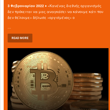
3 Φεβρουαρίου 2022 ♦
«Κανένας διεθνής οργανισμός
δεν πρόκειται να μας αναγκάσει να κάνουμε κάτι που
δεν θέλουμε» δήλωσε «οργισμένος» ο
…
READ MORE