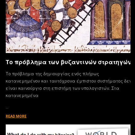
Το πρόβλημα των βυζαντινών στρατηγών
Το πρόβλημα της δημιουργίας ενός πλήρως
κατανεμημένου και ταυτόχρονα έμπιστου συστήματος δεν
είναι καινούργιο στη επιστήμη των υπολογιστών. Στα
κατανεμημένα
…
READ MORE