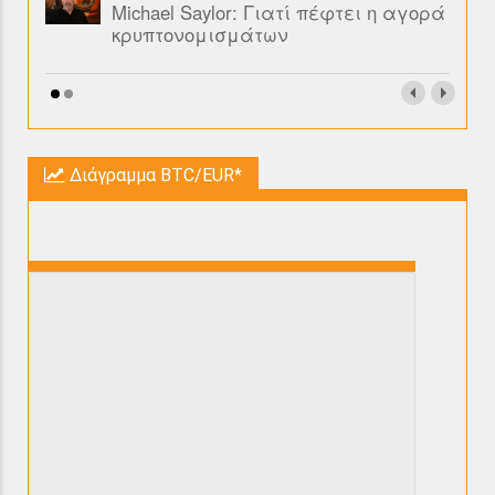
Michael Saylor: Γιατί πέφτει η αγορά
κρυπτονομισμάτων
Διάγραμμα BTC/EUR*