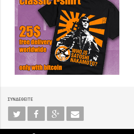
ΣΥΝΔΕΘΕΙΤΕ