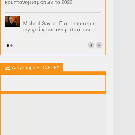
κρυπτονομισμάτων το 2022
Michael Saylor: Γιατί πέφτει η
αγορά κρυπτονομισμάτων
Διάγραμμα BTC/EUR*