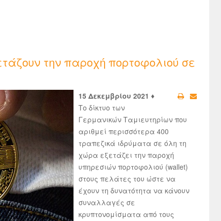
τάζουν την παροχή πορτοφολιού σε
15 Δεκεμβρίου 2021 ♦
Το δίκτυο των
Γερμανικών Ταμιευτηρίων που
αριθμεί περισσότερα 400
τραπεζικά ιδρύματα σε όλη τη
χώρα εξετάζει την παροχή
υπηρεσιών πορτοφολιού (wallet)
στους πελάτες του ώστε να
έχουν τη δυνατότητα να κάνουν
συναλλαγές σε
κρυπτονομίσματα από τους