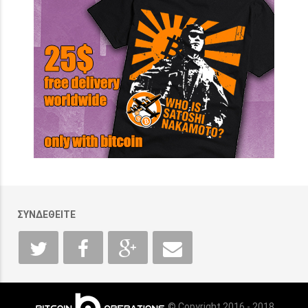
ΣΥΝΔΕΘΕΙΤΕ
© Copyright 2016 - 2018