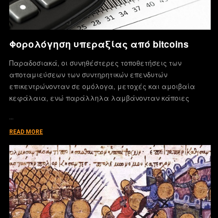
Φορολόγηση υπεραξίας από bitcoins
Παραδοσιακά, οι συνηθέστερες τοποθετήσεις των
αποταμιεύσεων των συντηρητικών επενδυτών
επικεντρώνονταν σε ομόλογα, μετοχές και αμοιβαία
κεφάλαια, ενώ παράλληλα λαμβάνονταν κάποιες
…
READ MORE