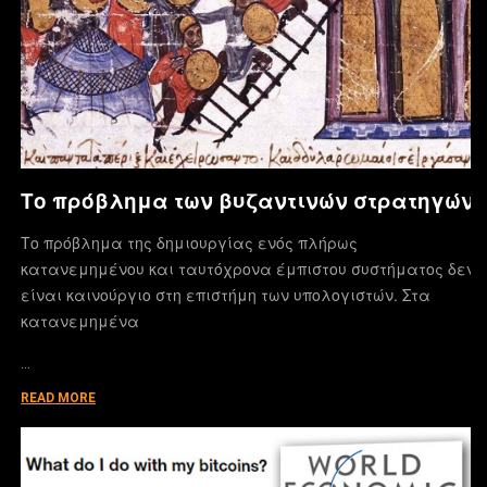
Το πρόβλημα των βυζαντινών στρατηγών
Το πρόβλημα της δημιουργίας ενός πλήρως
κατανεμημένου και ταυτόχρονα έμπιστου συστήματος δεν
είναι καινούργιο στη επιστήμη των υπολογιστών. Στα
κατανεμημένα
…
READ MORE