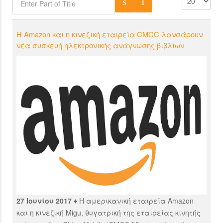
Η Amazon και η κινεζική εταιρεία CMCC λανσάρουν
νέα συσκευή ηλεκτρονικής ανάγνωσης βιβλίων
27 Ιουνίου 2017 ♦
Η αμερικανική εταιρεία Amazon
και η κινεζική Migu, θυγατρική της εταιρείας κινητής