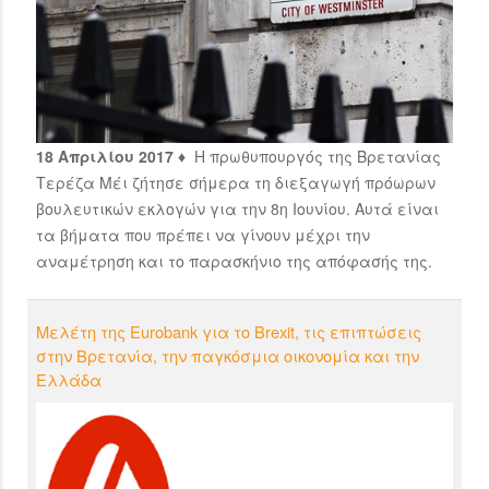
18 Απριλίου 2017 ♦
Η πρωθυπουργός της Βρετανίας
Τερέζα Μέι ζήτησε σήμερα τη διεξαγωγή πρόωρων
βουλευτικών εκλογών για την 8η Ιουνίου. Αυτά είναι
τα βήματα που πρέπει να γίνουν μέχρι την
αναμέτρηση και το παρασκήνιο της απόφασής της.
Μελέτη της Eurobank για το Brexit, τις επιπτώσεις
στην Βρετανία, την παγκόσμια οικονομία και την
Ελλάδα