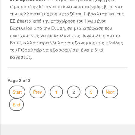
σήμερα στην Ισπανία το δικαίωμα άσκησης βέτο για
την μελλοντική σχέση μεταξύ του Γιβραλτάρ και της
ΕΕ έπειτα από την αποχώρηση του Ηνωμένου
Βασιλείου από την Ένωση, σε μια απόφαση που
ενδεχομένως να διευκολύνει τις συνομιλίες για το
Brexit, αλλά παράλληλα να εξανεμίσει τις ελπίδες
του Γιβραλτάρ να εξασφαλίσει ένα ειδικό
καθεστώς.
Page 2 of 3
Start
Prev
1
2
3
Next
End