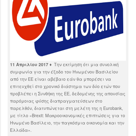
11 Απριλίου 2017 ♦
Την εκτίμηση ότι μια συνολική
συμφωνία για την έξοδο του Ηνωμένου Βασιλείου
από την ΕΕ είναι αβέβαιο εάν θα μπορέσει να
επιτευχθεί στο χρονικό διάστημα των δύο ετών που
προβλέπει η Συνθήκη της ΕΕ, δεδομένης της απουσίας
παρόμοιας φύσης διαπραγματεύσεων στο
παρελθόν, διατυπώνεται στη μελέτη της η Eurobank,
με τίτλο «Brexit: Μακροοικονομικές επιπτώσεις για το
Ηνωμένο Βασίλειο, την παγκόσμια οικονομία και την
Ελλάδα».