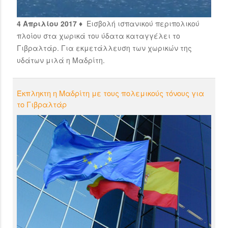
4 Απριλίου 2017 ♦
Εισβολή ισπανικού περιπολικού
πλοίου στα χωρικά του ύδατα καταγγέλει το
Γιβραλτάρ. Για εκμετάλλευση των χωρικών της
υδάτων μιλά η Μαδρίτη.
Έκπληκτη η Μαδρίτη με τους πολεμικούς τόνους για
το Γιβραλτάρ