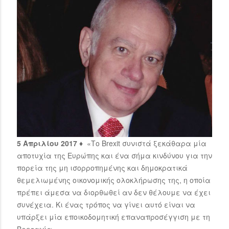
5 Απριλίου 2017 ♦
«Το Brexit συνιστά ξεκάθαρα μία
αποτυχία της Ευρώπης και ένα σήμα κινδύνου για την
πορεία της μη ισορροπημένης και δημοκρατικά
θεμελιωμένης οικονομικής ολοκλήρωσης της, η οποία
πρέπει άμεσα να διορθωθεί αν δεν θέλουμε να έχει
συνέχεια. Κι ένας τρόπος να γίνει αυτό είναι να
υπάρξει μία εποικοδομητική επαναπροσέγγιση με τη