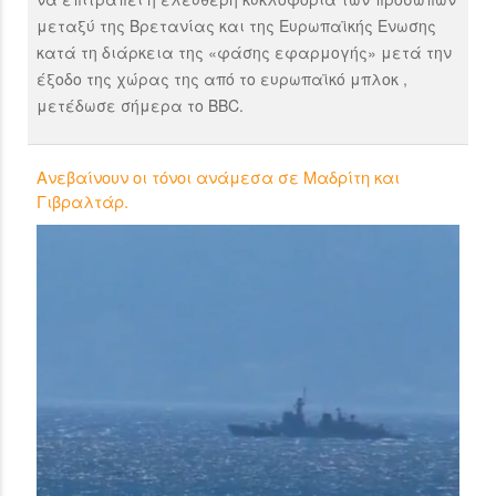
μεταξύ της Βρετανίας και της Ευρωπαϊκής Ενωσης
κατά τη διάρκεια της «φάσης εφαρμογής» μετά την
έξοδο της χώρας της από το ευρωπαϊκό μπλοκ ,
μετέδωσε σήμερα το BBC.
Ανεβαίνουν οι τόνοι ανάμεσα σε Μαδρίτη και
Γιβραλτάρ.