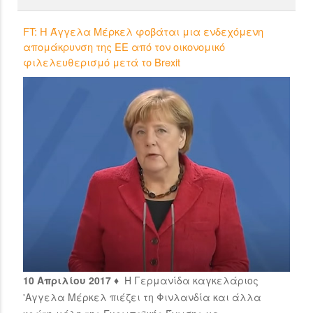
FT: Η Άγγελα Μέρκελ φοβάται μια ενδεχόμενη
απομάκρυνση της ΕΕ από τον οικονομικό
φιλελευθερισμό μετά το Brexit
10 Απριλίου 2017 ♦
Η Γερμανίδα καγκελάριος
'Αγγελα Μέρκελ πιέζει τη Φινλανδία και άλλα