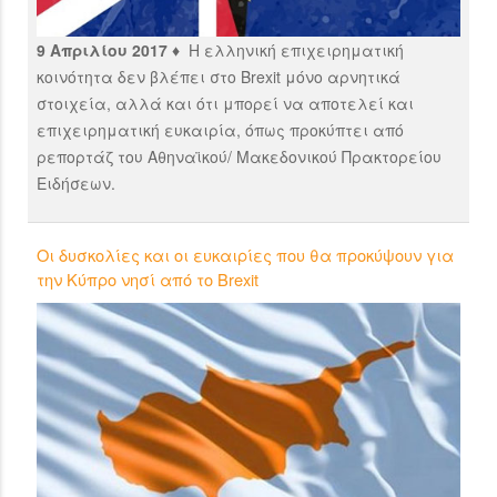
9 Απριλίου 2017 ♦
Η ελληνική επιχειρηματική
κοινότητα δεν βλέπει στο Βrexit μόνο αρνητικά
στοιχεία, αλλά και ότι μπορεί να αποτελεί και
επιχειρηματική ευκαιρία, όπως προκύπτει από
ρεπορτάζ του Αθηναϊκού/ Μακεδονικού Πρακτορείου
Ειδήσεων.
Οι δυσκολίες και οι ευκαιρίες που θα προκύψουν για
την Κύπρο νησί από το Brexit