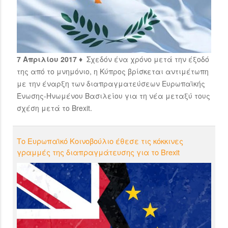
7 Απριλίου 2017 ♦
Σχεδόν ένα χρόνο μετά την έξοδό
της από το μνημόνιο, η Κύπρος βρίσκεται αντιμέτωπη
με την έναρξη των διαπραγματεύσεων Ευρωπαϊκής
Ένωσης-Ηνωμένου Βασιλείου για τη νέα μεταξύ τους
σχέση μετά το Brexit.
Το Ευρωπαϊκό Κοινοβούλιο έθεσε τις κόκκινες
γραμμές της διαπραγμάτευσης για το Brexit