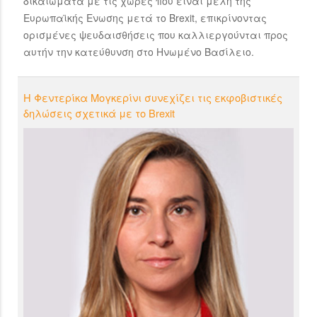
δικαιώματα με τις χώρες που είναι μέλη της
Ευρωπαϊκής Ενωσης μετά το Brexit, επικρίνοντας
ορισμένες ψευδαισθήσεις που καλλιεργούνται προς
αυτήν την κατεύθυνση στο Ηνωμένο Βασίλειο.
Η Φεντερίκα Μογκερίνι συνεχίζει τις εκφοβιστικές
δηλώσεις σχετικά με το Brexit