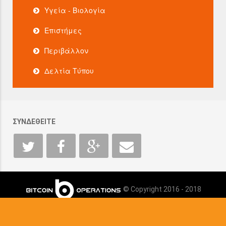
Υγεία - Βιολογία
Επιστήμες
Περιβάλλον
Δελτία Τύπου
ΣΥΝΔΕΘΕΙΤΕ
© Copyright 2016 - 2018