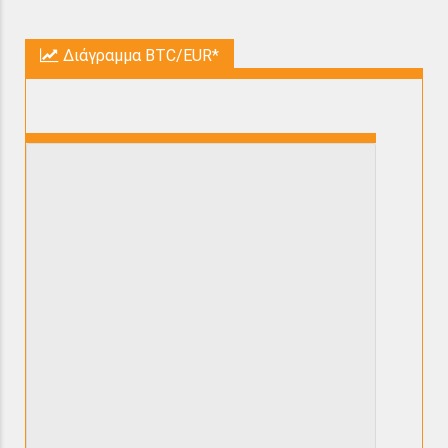
Διάγραμμα BTC/EUR*