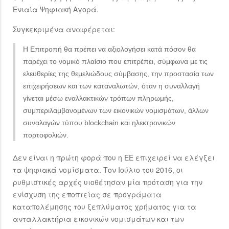
Ενιαία Ψηφιακή Αγορά.
Συγκεκριμένα αναφέρεται:
Η Επιτροπή θα πρέπει να αξιολογήσει κατά πόσον θα
παρέχει το νομικό πλαίσιο που επιτρέπει, σύμφωνα με τις
ελευθερίες της θεμελιώδους σύμβασης, την προστασία των
επιχειρήσεων και των καταναλωτών, όταν η συναλλαγή
γίνεται μέσω εναλλακτικών τρόπων πληρωμής,
συμπεριλαμβανομένων των εικονικών νομισμάτων, άλλων
συναλαγών τύπου blockchain και ηλεκτρονικών
πορτοφολιών.
Δεν είναι η πρώτη φορά που η ΕΕ επιχειρεί να ελέγξει
τα ψηφιακά νομίσματα. Τον Ιούλιο του 2016, οι
ρυθμιστικές αρχές υιοθέτησαν μία πρόταση για την
ενίσχυση της εποπτείας σε προγράματα
καταπολέμησης του ξεπλύματος χρήματος για τα
ανταλλακτήρια εικονικών νομισμάτων και των