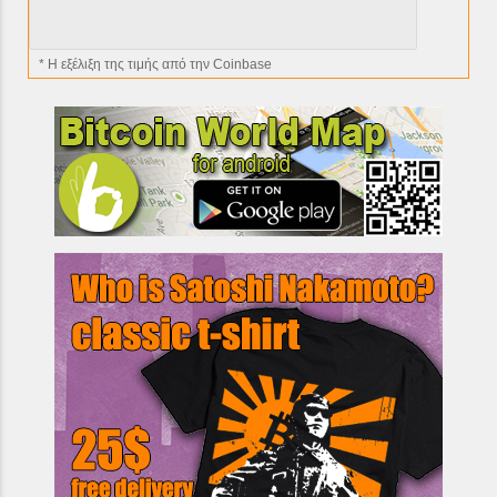
* H εξέλιξη της τιμής από την Coinbase