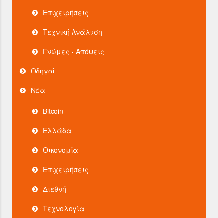
Επιχειρήσεις
Τεχνική Ανάλυση
Γνώμες - Απόψεις
Οδηγοί
Νέα
Bitcoin
Ελλάδα
Οικονομία
Επιχειρήσεις
Διεθνή
Τεχνολογία