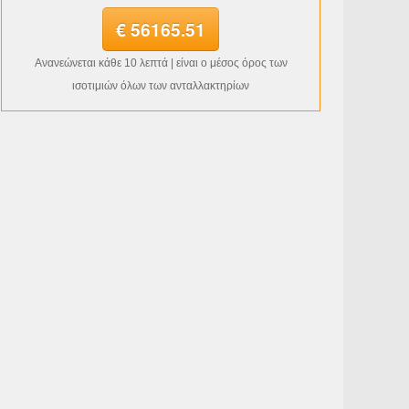
€ 56165.51
Ανανεώνεται κάθε 10 λεπτά | είναι ο μέσος όρος των
ισοτιμιών όλων των ανταλλακτηρίων