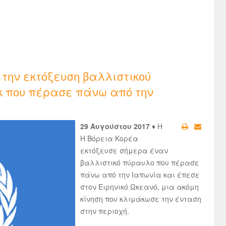
 την εκτόξευση βαλλιστικού
κ που πέρασε πάνω από την
29 Αυγούστου 2017 ♦
Η
Η Βόρεια Κορέα
εκτόξευσε σήμερα έναν
βαλλιστικό πύραυλο που πέρασε
πάνω από την Ιαπωνία και έπεσε
στον Ειρηνικό Ωκεανό, μια ακόμη
κίνηση που κλιμάκωσε την ένταση
στην περιοχή.