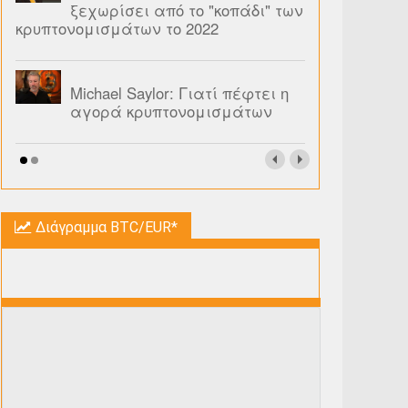
ξεχωρίσει από το "κοπάδι" των
κρυπτονομισμάτων το 2022
Michael Saylor: Γιατί πέφτει η
αγορά κρυπτονομισμάτων
Διάγραμμα BTC/EUR*