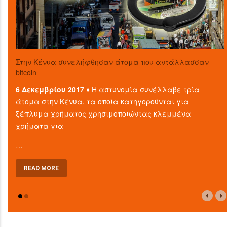
Στην Κένυα συνελήφθησαν άτομα που αντάλλασσαν
bitcoin
6 Δεκεμβρίου 2017 ♦
Η αστυνομία συνέλλαβε τρία
άτομα στην Κένυα, τα οποία κατηγορούνται για
ξέπλυμα χρήματος χρησιμοποιώντας κλεμμένα
χρήματα για
…
READ MORE