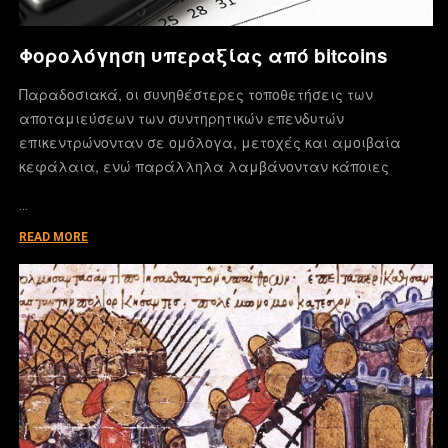
Φορολόγηση υπεραξίας από bitcoins
Παραδοσιακά, οι συνηθέστερες τοποθετήσεις των
αποταμιεύσεων των συντηρητικών επενδυτών
επικεντρώνονταν σε ομόλογα, μετοχές και αμοιβαία
κεφάλαια, ενώ παράλληλα λαμβάνονταν κάποιες
…
READ MORE