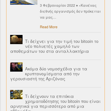
3 Φεβρουαρίου 2022 ♦ «Κανένας
διεθνής οργανισμός δεν πρόκειται
να μας
…
Read More
Τι δείχνει για την τιμή του bitcoin το
νέο πολυετές χαμηλό των
αποθεμάτων του στα ανταλλακτήρια
Ακόμα δύο νομοσχέδια για τα
κρυπτονομίσματα από την
γερουσιαστή της Αριζόνας
Τι δείχνουν τα επιτόκια
χρηματοδότησης του bitcoin που είναι
αρνητικά για περισσότερο από μια