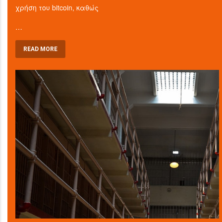
χρήση του bitcoin, καθώς
…
READ MORE