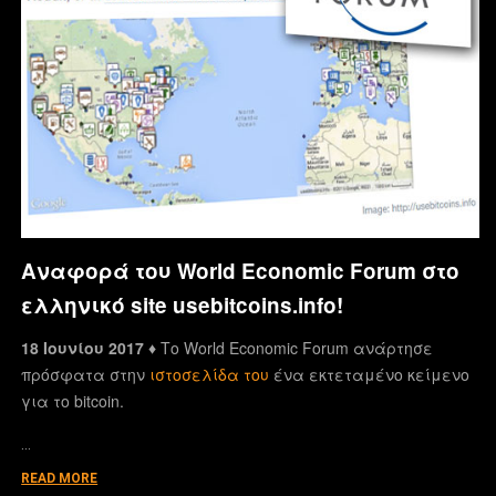
Αναφορά του World Economic Forum στο
ελληνικό site usebitcoins.info!
18 Ιουνίου 2017 ♦
Το World Economic Forum ανάρτησε
πρόσφατα στην
ιστοσελίδα του
ένα εκτεταμένο κείμενο
για το bitcoin.
…
READ MORE