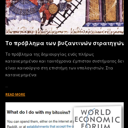
Το πρόβλημα των βυζαντινών στρατηγών
Το πρόβλημα της δημιουργίας ενός πλήρως
κατανεμημένου και ταυτόχρονα έμπιστου συστήματος δεν
είναι καινούργιο στη επιστήμη των υπολογιστών. Στα
κατανεμημένα
…
READ MORE