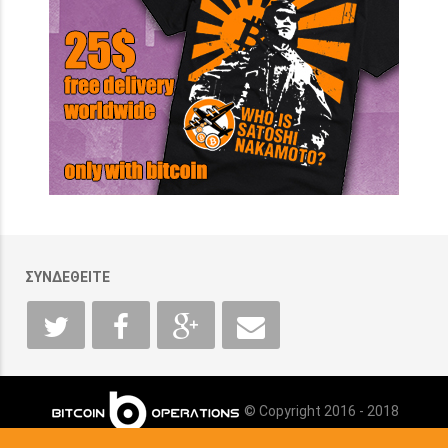
ΣΥΝΔΕΘΕΙΤΕ
© Copyright 2016 - 2018