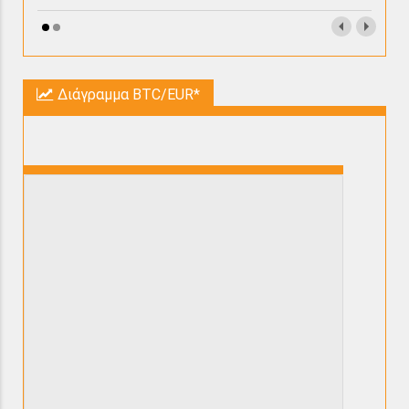
Διάγραμμα BTC/EUR*