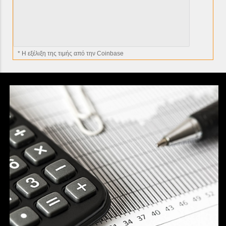
* H εξέλιξη της τιμής από την Coinbase