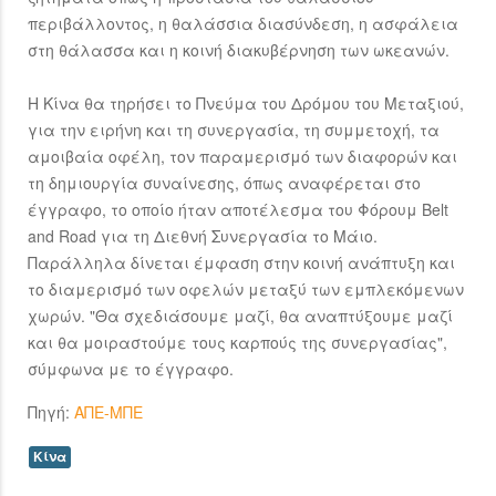
περιβάλλοντος, η θαλάσσια διασύνδεση, η ασφάλεια
στη θάλασσα και η κοινή διακυβέρνηση των ωκεανών.
Η Κίνα θα τηρήσει το Πνεύμα του Δρόμου του Μεταξιού,
για την ειρήνη και τη συνεργασία, τη συμμετοχή, τα
αμοιβαία οφέλη, τον παραμερισμό των διαφορών και
τη δημιουργία συναίνεσης, όπως αναφέρεται στο
έγγραφο, το οποίο ήταν αποτέλεσμα του Φόρουμ Belt
and Road για τη Διεθνή Συνεργασία το Μάιο.
Παράλληλα δίνεται έμφαση στην κοινή ανάπτυξη και
το διαμερισμό των οφελών μεταξύ των εμπλεκόμενων
χωρών. "Θα σχεδιάσουμε μαζί, θα αναπτύξουμε μαζί
και θα μοιραστούμε τους καρπούς της συνεργασίας",
σύμφωνα με το έγγραφο.
Πηγή:
ΑΠΕ-ΜΠΕ
Κίνα