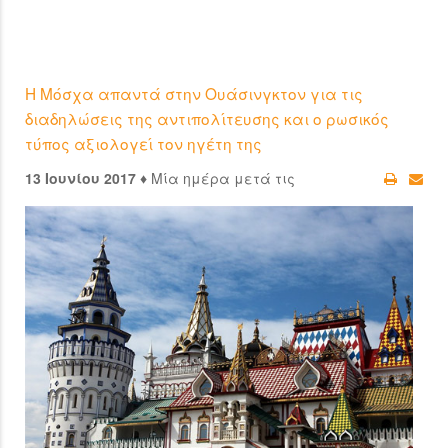
Η Μόσχα απαντά στην Ουάσινγκτον για τις
διαδηλώσεις της αντιπολίτευσης και ο ρωσικός
τύπος αξιολογεί τον ηγέτη της
13 Ιουνίου 2017 ♦
Μία ημέρα μετά τις