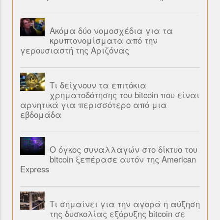
Ακόμα δύο νομοσχέδια για τα
κρυπτονομίσματα από την
γερουσιαστή της Αριζόνας
Τι δείχνουν τα επιτόκια
χρηματοδότησης του bitcoin που είναι
αρνητικά για περισσότερο από μια
εβδομάδα
Ο όγκος συναλλαγών στο δίκτυο του
bitcoin ξεπέρασε αυτόν της American
Express
Τι σημαίνει για την αγορά η αύξηση
της δυσκολίας εξόρυξης bitcoin σε