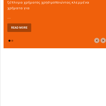
ξέπλυμα χρήματος χρησιμοποιώντας κλεμμένα
χρήματα για
…
READ MORE