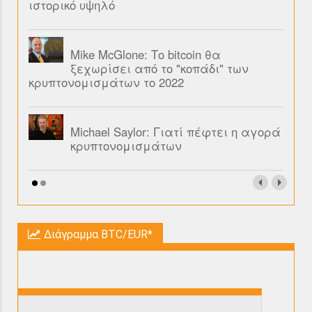
ιστορικό υψηλό
Mike McGlone: Το bitcoin θα
ξεχωρίσει από το "κοπάδι" των
κρυπτονομισμάτων το 2022
Michael Saylor: Γιατί πέφτει η αγορά
κρυπτονομισμάτων
Διάγραμμα BTC/EUR*