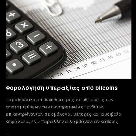
Φορολόγηση υπεραξίας από bitcoins
Παραδοσιακά, οι συνηθέστερες τοποθετήσεις των
αποταμιεύσεων των συντηρητικών επενδυτών
επικεντρώνονταν σε ομόλογα, μετοχές και αμοιβαία
κεφάλαια, ενώ παράλληλα λαμβάνονταν κάποιες
…