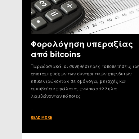
Φορολόγηση υπεραξίας
από bitcoins
Παραδοσιακά, οι συνηθέστερες τοποθετήσεις τω
αποταμιεύσεων των συντηρητικών επενδυτών
επικεντρώνονταν σε ομόλογα, μετοχές και
αμοιβαία κεφάλαια, ενώ παράλληλα
λαμβάνονταν κάποιες
…
READ MORE