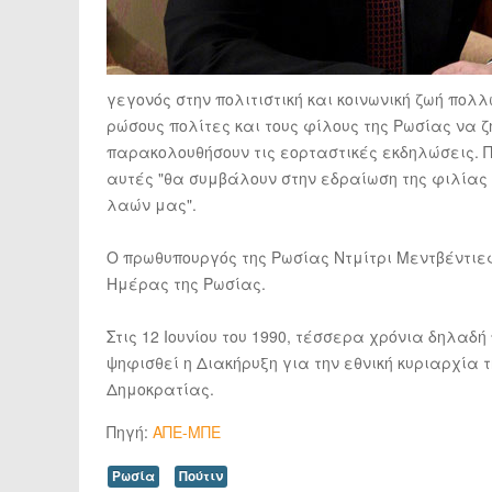
γεγονός στην πολιτιστική και κοινωνική ζωή πο
ρώσους πολίτες και τους φίλους της Ρωσίας να 
παρακολουθήσουν τις εορταστικές εκδηλώσεις. 
αυτές "θα συμβάλουν στην εδραίωση της φιλίας
λαών μας".
Ο πρωθυπουργός της Ρωσίας Ντμίτρι Μεντβέντιεφ
Ημέρας της Ρωσίας.
Στις 12 Ιουνίου του 1990, τέσσερα χρόνια δηλαδή
ψηφισθεί η Διακήρυξη για την εθνική κυριαρχία 
Δημοκρατίας.
Πηγή:
ΑΠΕ-ΜΠΕ
Ρωσία
Πούτιν