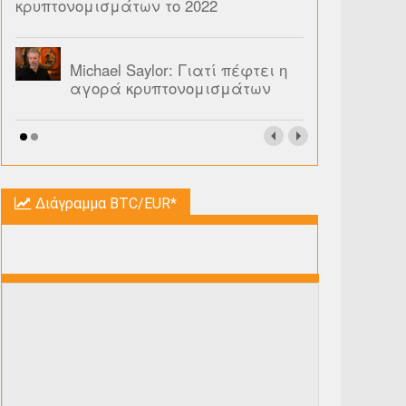
κρυπτονομισμάτων το 2022
Michael Saylor: Γιατί πέφτει η
αγορά κρυπτονομισμάτων
Διάγραμμα BTC/EUR*