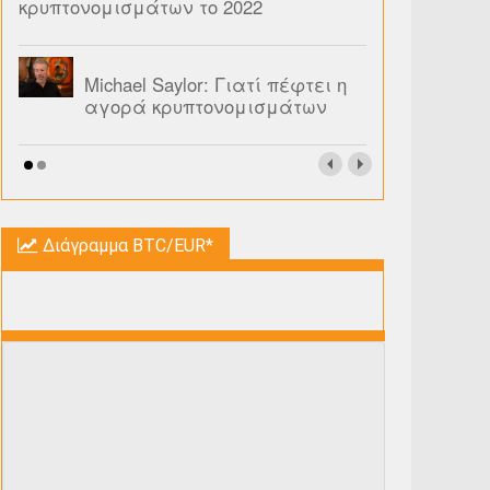
κρυπτονομισμάτων το 2022
Michael Saylor: Γιατί πέφτει η
αγορά κρυπτονομισμάτων
Διάγραμμα BTC/EUR*