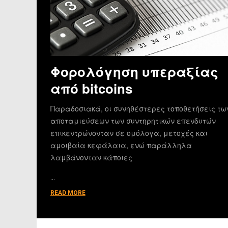
Φορολόγηση υπεραξίας
από bitcoins
Παραδοσιακά, οι συνηθέστερες τοποθετήσεις τω
αποταμιεύσεων των συντηρητικών επενδυτών
επικεντρώνονταν σε ομόλογα, μετοχές και
αμοιβαία κεφάλαια, ενώ παράλληλα
λαμβάνονταν κάποιες
…
READ MORE