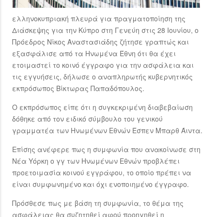
ελληνοκυπριακή πλευρά για πραγματοποίηση της
Διάσκεψης για την Κύπρο στη Γενεύη στις 28 Ιουνίου, ο
Πρόεδρος Νίκος Αναστασιάδης ζήτησε γραπτώς και
εξασφάλισε από τα Ηνωμένα Έθνη ότι θα έχει
ετοιμαστεί το κοινό έγγραφο για την ασφάλεια και
τις εγγυήσεις, δήλωσε ο αναπληρωτής κυβερνητικός
εκπρόσωπος Βίκτωρας Παπαδόπουλος.
Ο εκπρόσωπος είπε ότι η συγκεκριμένη διαβεβαίωση
δόθηκε από τον ειδικό σύμβουλο του γενικού
γραμματέα των Ηνωμένων Εθνών Έσπεν Μπαρθ Άιντα.
Επίσης ανέφερε πως η συμφωνία που ανακοίνωσε στη
Νέα Υόρκη ο γγ των Ηνωμένων Εθνών προβλέπει
προετοιμασία κοινού εγγράφου, το οποίο πρέπει να
είναι συμφωνημένο και όχι ενοποιημένο έγγραφο.
Πρόσθεσε πως με βάση τη συμφωνία, το θέμα της
ασφάλειας θα συζητηθεί αφού προηγηθεί η