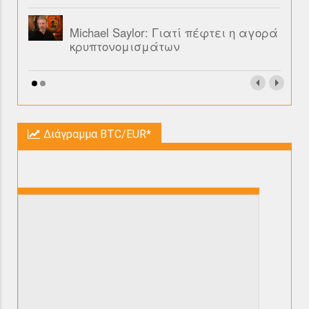
Michael Saylor: Γιατί πέφτει η αγορά
κρυπτονομισμάτων
Διάγραμμα BTC/EUR*