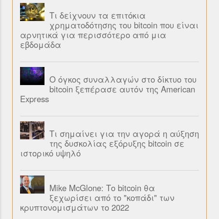
Τι δείχνουν τα επιτόκια
χρηματοδότησης του bitcoin που είναι
αρνητικά για περισσότερο από μια
εβδομάδα
Ο όγκος συναλλαγών στο δίκτυο του
bitcoin ξεπέρασε αυτόν της American
Express
Τι σημαίνει για την αγορά η αύξηση
της δυσκολίας εξόρυξης bitcoin σε
ιστορικό υψηλό
Mike McGlone: Το bitcoin θα
ξεχωρίσει από το "κοπάδι" των
κρυπτονομισμάτων το 2022