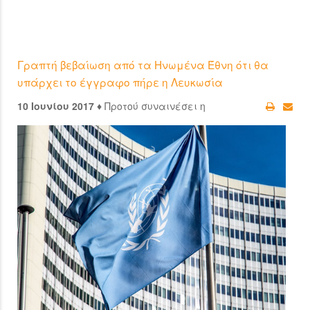
Γραπτή βεβαίωση από τα Ηνωμένα Έθνη ότι θα
υπάρχει το έγγραφο πήρε η Λευκωσία
10 Ιουνίου 2017 ♦
Προτού συναινέσει η