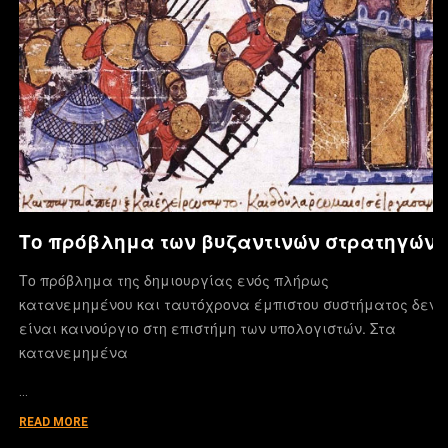
Το πρόβλημα των βυζαντινών στρατηγών
Το πρόβλημα της δημιουργίας ενός πλήρως
κατανεμημένου και ταυτόχρονα έμπιστου συστήματος δεν
είναι καινούργιο στη επιστήμη των υπολογιστών. Στα
κατανεμημένα
…
READ MORE