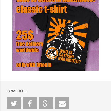
ΣΥΝΔΕΘΕΙΤΕ