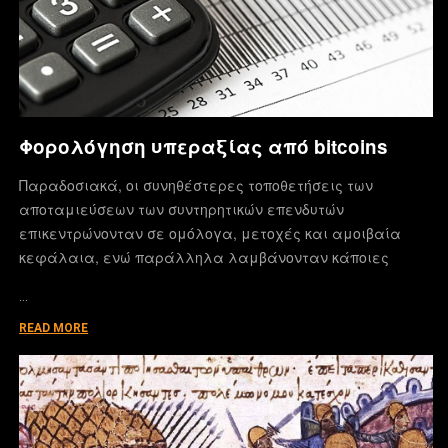
Φορολόγηση υπεραξίας από bitcoins
Παραδοσιακά, οι συνηθέστερες τοποθετήσεις των
αποταμιεύσεων των συντηρητικών επενδυτών
επικεντρώνονταν σε ομόλογα, μετοχές και αμοιβαία
κεφάλαια, ενώ παράλληλα λαμβάνονταν κάποιες
…
READ MORE