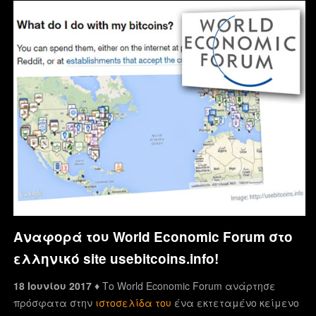
Αναφορά του World Economic Forum στο
ελληνικό site usebitcoins.info!
18 Ιουνίου 2017 ♦
Το World Economic Forum ανάρτησε
πρόσφατα στην
ιστοσελίδα του
ένα εκτεταμένο κείμενο