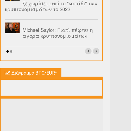
ξεχωρίσει από το "κοπάδι" των
κρυπτονομισμάτων το 2022
Michael Saylor: Γιατί πέφτει η
αγορά κρυπτονομισμάτων
Διάγραμμα BTC/EUR*