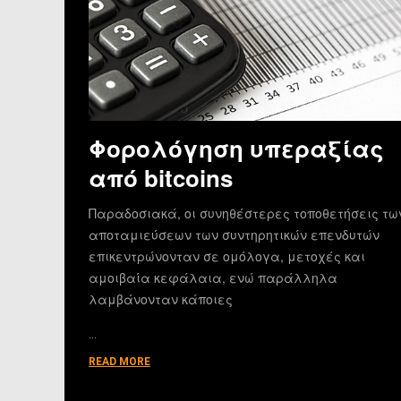
Φορολόγηση υπεραξίας
από bitcoins
Παραδοσιακά, οι συνηθέστερες τοποθετήσεις τω
αποταμιεύσεων των συντηρητικών επενδυτών
επικεντρώνονταν σε ομόλογα, μετοχές και
αμοιβαία κεφάλαια, ενώ παράλληλα
λαμβάνονταν κάποιες
…
READ MORE