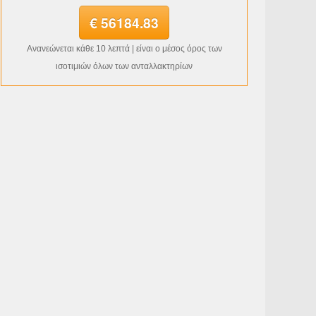
€ 56184.83
Ανανεώνεται κάθε 10 λεπτά | είναι ο μέσος όρος των
ισοτιμιών όλων των ανταλλακτηρίων