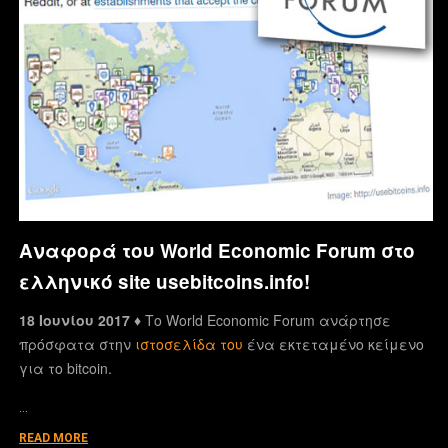
Αναφορά του World Economic Forum στο
ελληνικό site usebitcoins.info!
18 Ιουνίου 2017 ♦
Το World Economic Forum ανάρτησε
πρόσφατα στην
ιστοσελίδα του
ένα εκτεταμένο κείμενο
για το bitcoin.
…
READ MORE