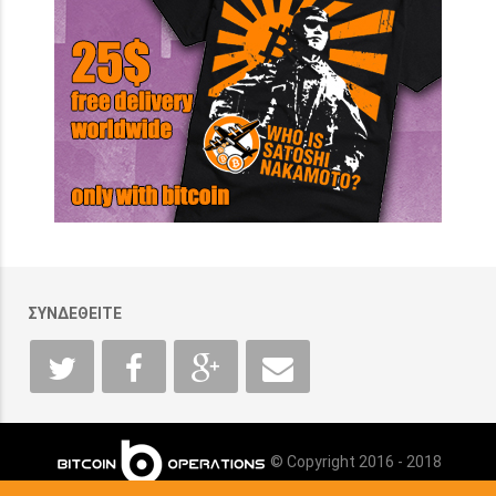
ΣΥΝΔΕΘΕΙΤΕ
© Copyright 2016 - 2018