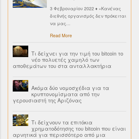
3 Φεβρουαρίου 2022 ♦ «Κανένας
διεθνής οργανισμός δεν πρόκειται
να μας
…
Read More
Τι δείχνει για την τιμή του bitcoin το
νέο πολυετές χαμηλό των
αποθεμάτων του στα ανταλλακτήρια
Ακόμα δύο νομοσχέδια για τα
κρυπτονομίσματα από την
γερουσιαστή της Αριζόνας
Τι δείχνουν τα επιτόκια
χρηματοδότησης του bitcoin που είναι
αρνητικά για περισσότερο από μια