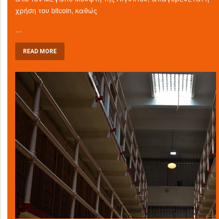
χρήση του bitcoin, καθώς
…
READ MORE