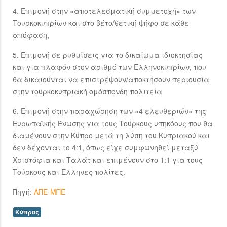
4. Επιμονή στην «αποτελεσματική συμμετοχή» των
Τουρκοκυπρίων και στο βέτο/θετική ψήφο σε κάθε
απόφαση,
5. Επιμονή σε ρυθμίσεις για το δικαίωμα ιδιοκτησίας
και για πλαφόν στον αριθμό των Ελληνοκυπρίων, που
θα δικαιούνται να επιστρέψουν/αποκτήσουν περιουσία
στην τουρκοκυπριακή ομόσπονδη πολιτεία
6. Επιμονή στην παραχώρηση των «4 ελευθεριών» της
Ευρωπαϊκής Ένωσης για τους Τούρκους υπηκόους που θα
διαμένουν στην Κύπρο μετά τη λύση του Κυπριακού και
δεν δέχονται το 4:1, όπως είχε συμφωνηθεί μεταξύ
Χριστόφια και Ταλάτ και επιμένουν στο 1:1 για τους
Τούρκους και Έλληνες πολίτες.
Πηγή:
ΑΠΕ-ΜΠΕ
Κύπρος