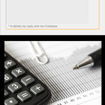
* H εξέλιξη της τιμής από την Coinbase