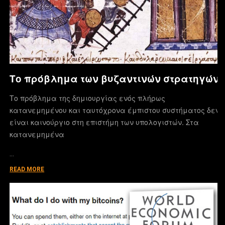
Το πρόβλημα των βυζαντινών στρατηγών
Το πρόβλημα της δημιουργίας ενός πλήρως
κατανεμημένου και ταυτόχρονα έμπιστου συστήματος δεν
είναι καινούργιο στη επιστήμη των υπολογιστών. Στα
κατανεμημένα
…
READ MORE