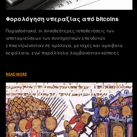
Φορολόγηση υπεραξίας από bitcoins
Παραδοσιακά, οι συνηθέστερες τοποθετήσεις των
αποταμιεύσεων των συντηρητικών επενδυτών
επικεντρώνονταν σε ομόλογα, μετοχές και αμοιβαία
κεφάλαια, ενώ παράλληλα λαμβάνονταν κάποιες
…
READ MORE