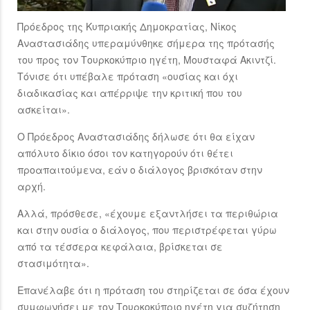
Πρόεδρος της Κυπριακής Δημοκρατίας, Νίκος
Αναστασιάδης υπεραμύνθηκε σήμερα της πρότασής
του προς τον Τουρκοκύπριο ηγέτη, Μουσταφά Ακιντζί.
Τόνισε ότι υπέβαλε πρόταση «ουσίας και όχι
διαδικασίας και απέρριψε την κριτική που του
ασκείται».
Ο Πρόεδρος Αναστασιάδης δήλωσε ότι θα είχαν
απόλυτο δίκιο όσοι τον κατηγορούν ότι θέτει
προαπαιτούμενα, εάν ο διάλογος βρισκόταν στην
αρχή.
Αλλά, πρόσθεσε, «έχουμε εξαντλήσει τα περιθώρια
και στην ουσία ο διάλογος, που περιστρέφεται γύρω
από τα τέσσερα κεφάλαια, βρίσκεται σε
στασιμότητα».
Επανέλαβε ότι η πρόταση του στηρίζεται σε όσα έχουν
συμφωνήσει με τον Τουρκοκύπριο ηγέτη για συζήτηση