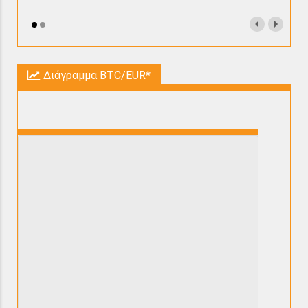
Διάγραμμα BTC/EUR*