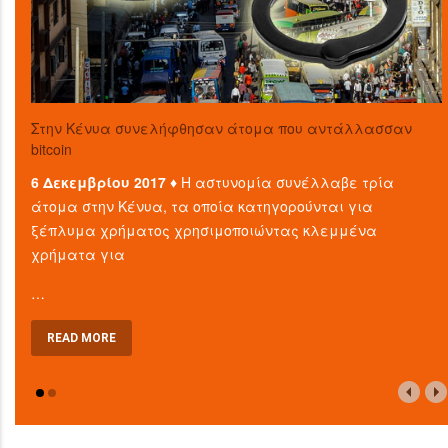
Στην Κένυα συνελήφθησαν άτομα που αντάλλασσαν
bitcoin
6 Δεκεμβρίου 2017 ♦
Η αστυνομία συνέλλαβε τρία
άτομα στην Κένυα, τα οποία κατηγορούνται για
ξέπλυμα χρήματος χρησιμοποιώντας κλεμμένα
χρήματα για
…
READ MORE