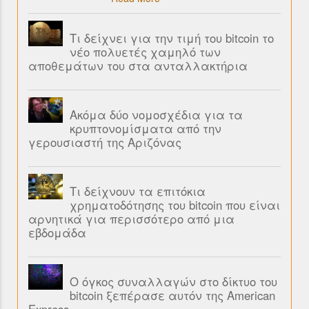
Τι δείχνει για την τιμή του bitcoin το
νέο πολυετές χαμηλό των
αποθεμάτων του στα ανταλλακτήρια
Ακόμα δύο νομοσχέδια για τα
κρυπτονομίσματα από την
γερουσιαστή της Αριζόνας
Τι δείχνουν τα επιτόκια
χρηματοδότησης του bitcoin που είναι
αρνητικά για περισσότερο από μια
εβδομάδα
Ο όγκος συναλλαγών στο δίκτυο του
bitcoin ξεπέρασε αυτόν της American