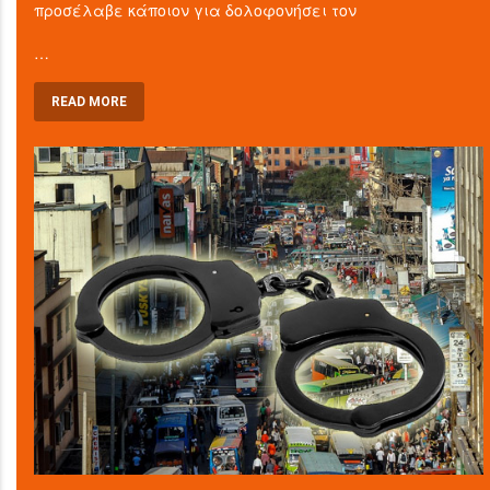
προσέλαβε κάποιον για δολοφονήσει τον
…
READ MORE