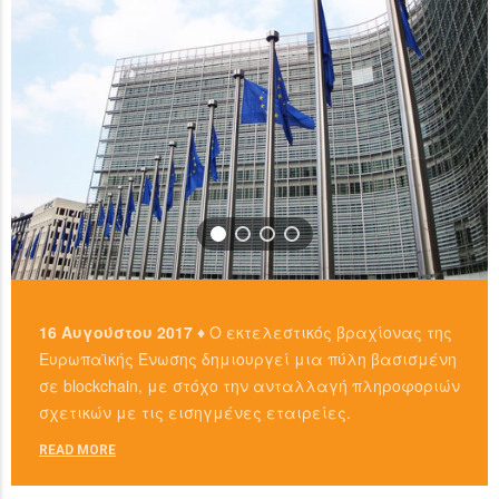
16 Αυγούστου 2017 ♦
Ο εκτελεστικός βραχίονας της
Ευρωπαϊκής Ένωσης δημιουργεί μια πύλη βασισμένη
σε blockchain, με στόχο την ανταλλαγή πληροφοριών
σχετικών με τις εισηγμένες εταιρείες.
READ MORE