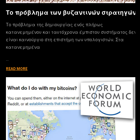
Το πρόβλημα των βυζαντινών στρατηγών
Το πρόβλημα της δημιουργίας ενός πλήρως
κατανεμημένου και ταυτόχρονα έμπιστου συστήματος δεν
είναι καινούργιο στη επιστήμη των υπολογιστών. Στα
κατανεμημένα
…
READ MORE