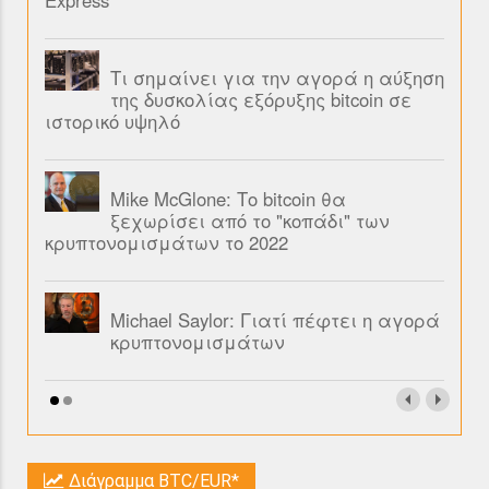
Express
Τι σημαίνει για την αγορά η αύξηση
της δυσκολίας εξόρυξης bitcoin σε
ιστορικό υψηλό
Mike McGlone: Το bitcoin θα
ξεχωρίσει από το "κοπάδι" των
κρυπτονομισμάτων το 2022
Michael Saylor: Γιατί πέφτει η αγορά
κρυπτονομισμάτων
Διάγραμμα BTC/EUR*