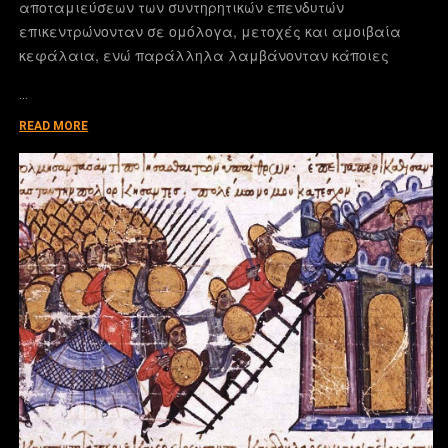
αποταμιεύσεων των συντηρητικών επενδυτών
επικεντρώνονταν σε ομόλογα, μετοχές και αμοιβαία
κεφάλαια, ενώ παράλληλα λαμβάνονταν κάποιες
…
READ MORE