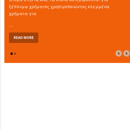
ξέπλυμα χρήματος χρησιμοποιώντας κλεμμένα
χρήματα για
…
READ MORE