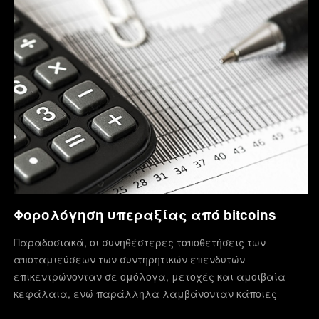
Φορολόγηση υπεραξίας από bitcoins
Παραδοσιακά, οι συνηθέστερες τοποθετήσεις των
αποταμιεύσεων των συντηρητικών επενδυτών
επικεντρώνονταν σε ομόλογα, μετοχές και αμοιβαία
κεφάλαια, ενώ παράλληλα λαμβάνονταν κάποιες