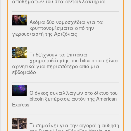
αποθεμάτων του στα ανταλλακτήρια
Ακόμα δύο νομοσχέδια για τα
κρυπτονομίσματα από την
γερουσιαστή της Αριζόνας
Τι δείχνουν τα επιτόκια
χρηματοδότησης του bitcoin που είναι
αρνητικά για περισσότερο από μια
εβδομάδα
Ο όγκος συναλλαγών στο δίκτυο του
bitcoin ξεπέρασε αυτόν της American
Express
Τι σημαίνει για την αγορά η αύξηση