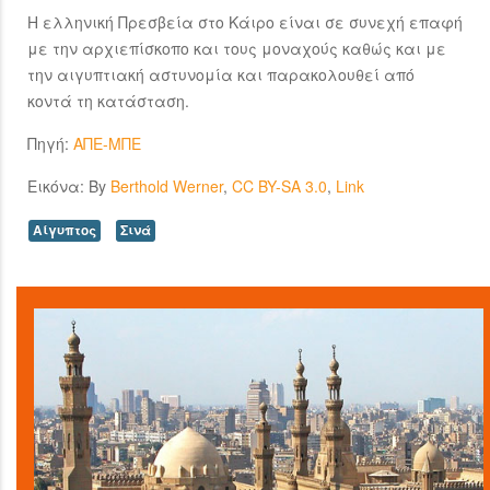
Η ελληνική Πρεσβεία στο Κάιρο είναι σε συνεχή επαφή
με την αρχιεπίσκοπο και τους μοναχούς καθώς και με
την αιγυπτιακή αστυνομία και παρακολουθεί από
κοντά τη κατάσταση.
Πηγή:
ΑΠΕ-ΜΠΕ
Εικόνα: By
Berthold Werner
,
CC BY-SA 3.0
,
Link
Αίγυπτος
Σινά