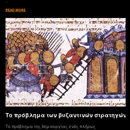
…
READ MORE
Το πρόβλημα των βυζαντινών στρατηγών
Το πρόβλημα της δημιουργίας ενός πλήρως