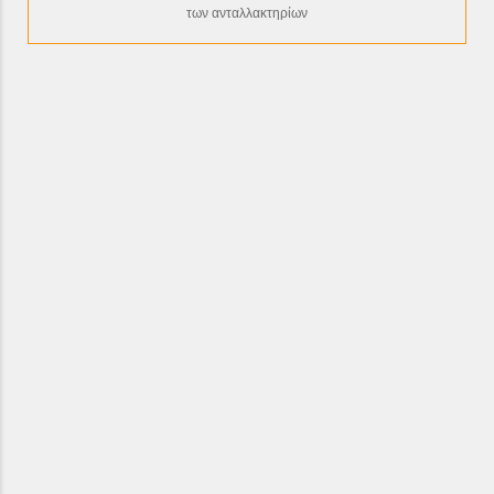
των ανταλλακτηρίων