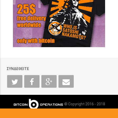
ΣΥΝΔΕΘΕΙΤΕ
© Copyright 2016 - 2018