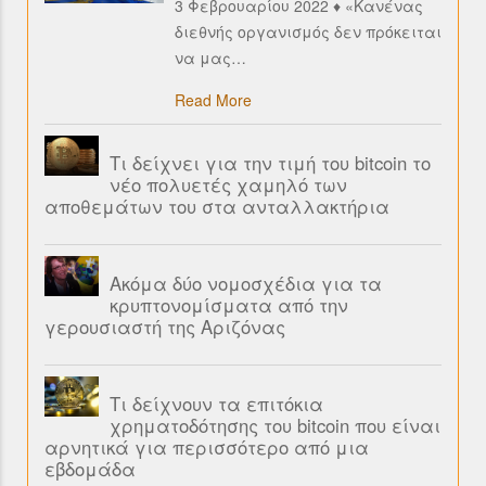
3 Φεβρουαρίου 2022 ♦ «Κανένας
διεθνής οργανισμός δεν πρόκειται
να μας
…
Read More
Τι δείχνει για την τιμή του bitcoin το
νέο πολυετές χαμηλό των
αποθεμάτων του στα ανταλλακτήρια
Ακόμα δύο νομοσχέδια για τα
κρυπτονομίσματα από την
γερουσιαστή της Αριζόνας
Τι δείχνουν τα επιτόκια
χρηματοδότησης του bitcoin που είναι
αρνητικά για περισσότερο από μια
εβδομάδα