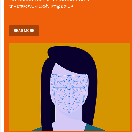
τηλεπικοινωνιακών υπηρεσιών
…
READ MORE