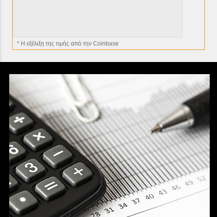
* H εξέλιξη της τιμής από την Coinbase