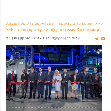
Άρχισε να λειτουργεί στη Γερμανία το Ευρωπαϊκό
XFEL, το ισχυρότερο λέιζερ ακτίνων-Χ στον κόσμο
2 Σεπτεμβρίου 2017 ♦
Το ισχυρότερο στον