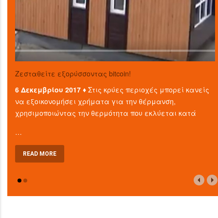
Ζεσταθείτε εξορύσσοντας bitcoin!
6 Δεκεμβρίου 2017 ♦
Στις κρύες περιοχές μπορεί κανείς
να εξοικονομήσει χρήματα για την θέρμανση,
χρησιμοποιώντας την θερμότητα που εκλύεται κατά
…
READ MORE