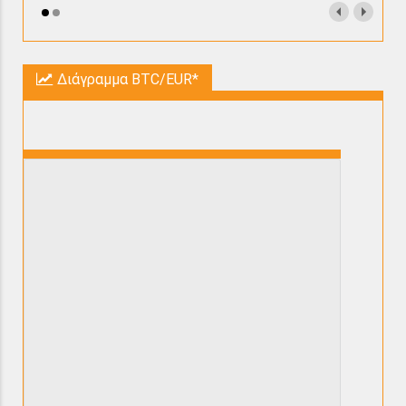
Διάγραμμα BTC/EUR*