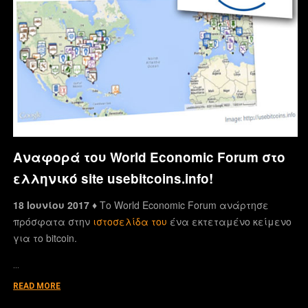
Αναφορά του World Economic Forum στο
ελληνικό site usebitcoins.info!
18 Ιουνίου 2017 ♦
Το World Economic Forum ανάρτησε
πρόσφατα στην
ιστοσελίδα του
ένα εκτεταμένο κείμενο
για το bitcoin.
…
READ MORE