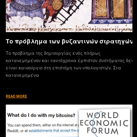
Το πρόβλημα των βυζαντινών στρατηγών
Το πρόβλημα της δημιουργίας ενός πλήρως
κατανεμημένου και ταυτόχρονα έμπιστου συστήματος δεν
είναι καινούργιο στη επιστήμη των υπολογιστών. Στα
κατανεμημένα
…
READ MORE