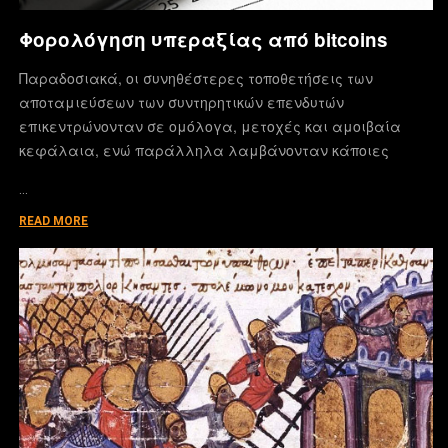
Φορολόγηση υπεραξίας από bitcoins
Παραδοσιακά, οι συνηθέστερες τοποθετήσεις των
αποταμιεύσεων των συντηρητικών επενδυτών
επικεντρώνονταν σε ομόλογα, μετοχές και αμοιβαία
κεφάλαια, ενώ παράλληλα λαμβάνονταν κάποιες
…
READ MORE