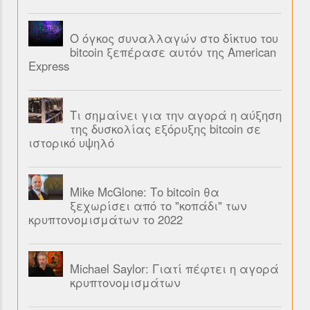
Ο όγκος συναλλαγών στο δίκτυο του
bitcoin ξεπέρασε αυτόν της American
Express
Τι σημαίνει για την αγορά η αύξηση
της δυσκολίας εξόρυξης bitcoin σε
ιστορικό υψηλό
Mike McGlone: Το bitcoin θα
ξεχωρίσει από το "κοπάδι" των
κρυπτονομισμάτων το 2022
Michael Saylor: Γιατί πέφτει η αγορά
κρυπτονομισμάτων