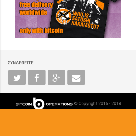
ΣΥΝΔΕΘΕΙΤΕ
© Copyright 2016 - 2018