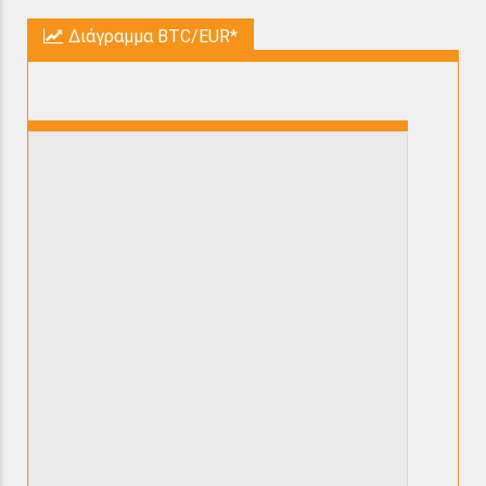
Διάγραμμα BTC/EUR*