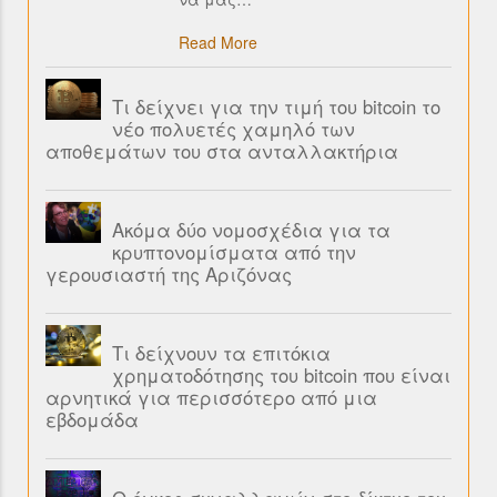
Read More
Τι δείχνει για την τιμή του bitcoin το
νέο πολυετές χαμηλό των
αποθεμάτων του στα ανταλλακτήρια
Ακόμα δύο νομοσχέδια για τα
κρυπτονομίσματα από την
γερουσιαστή της Αριζόνας
Τι δείχνουν τα επιτόκια
χρηματοδότησης του bitcoin που είναι
αρνητικά για περισσότερο από μια
εβδομάδα