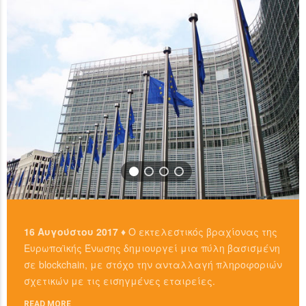
READ MORE
16 Αυγούστου 2017 ♦
Ο εκτελεστικός βραχίονας της
Ευρωπαϊκής Ένωσης δημιουργεί μια πύλη βασισμένη
σε blockchain, με στόχο την ανταλλαγή πληροφοριών
σχετικών με τις εισηγμένες εταιρείες.
READ MORE