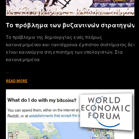
Το πρόβλημα των βυζαντινών στρατηγών
Το πρόβλημα της δημιουργίας ενός πλήρως
κατανεμημένου και ταυτόχρονα έμπιστου συστήματος δεν
είναι καινούργιο στη επιστήμη των υπολογιστών. Στα
κατανεμημένα
…
READ MORE