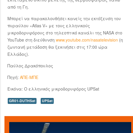
από τη Γη.
Μπορεί να παρακολουθήσει κανείς την εκτόξευση του
πυραύλου «Atlas V» με τους ελληνικούς
μικροδορυφόρους στο τηλεοπτικό κανάλι της NASA στο
YouTube στη διεύθυνση
www.youtube.com/nasatelevision
(η
ζωντανή μετάδοση θα ξεκινήσει στις 17:00 ώρα
Ελλάδος).
Παύλος Δρακόπουλος
Πηγή:
ΑΠΕ-ΜΠΕ
Eικόνα: Ο ελληνικός μικροδορυφόρος UPSat
GR01-DUTHSat
UPSat