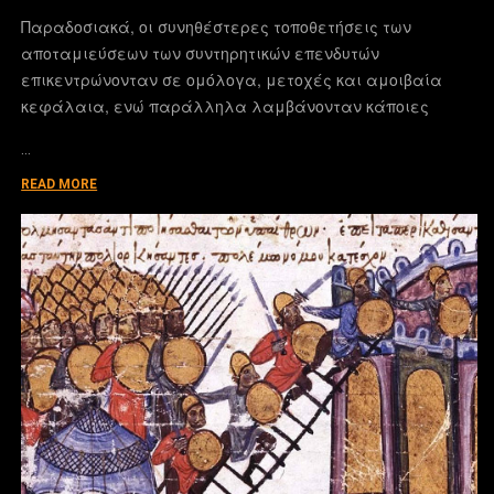
Παραδοσιακά, οι συνηθέστερες τοποθετήσεις των
αποταμιεύσεων των συντηρητικών επενδυτών
επικεντρώνονταν σε ομόλογα, μετοχές και αμοιβαία
κεφάλαια, ενώ παράλληλα λαμβάνονταν κάποιες
…
READ MORE