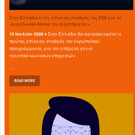
Στην Ελλάδα ο 1ος επίγειος σταθμός της ESA για το
«ευρυζωνικό δίκτυο του Διαστήματος»
10 Ιουλίου 2020 ♦
Στην Ελλάδα θα κατασκευαστεί ο
πρώτος επίγειος σταθμός του ευρωπαϊκού
προγράμματος για την επόμενη γενιά
τηλεπικοινωνιακών υπηρεσιών
…
READ MORE