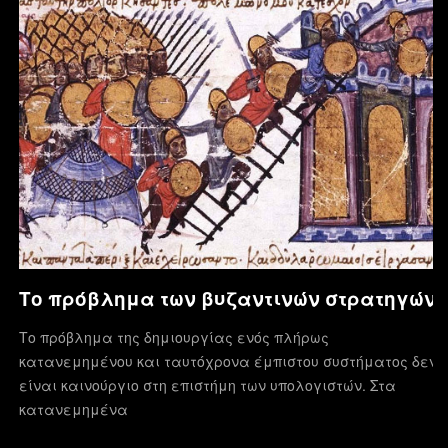
Το πρόβλημα των βυζαντινών στρατηγών
Το πρόβλημα της δημιουργίας ενός πλήρως
κατανεμημένου και ταυτόχρονα έμπιστου συστήματος δεν
είναι καινούργιο στη επιστήμη των υπολογιστών. Στα
κατανεμημένα
…