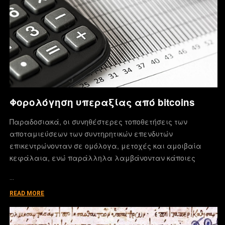
Φορολόγηση υπεραξίας από bitcoins
Παραδοσιακά, οι συνηθέστερες τοποθετήσεις των
αποταμιεύσεων των συντηρητικών επενδυτών
επικεντρώνονταν σε ομόλογα, μετοχές και αμοιβαία
κεφάλαια, ενώ παράλληλα λαμβάνονταν κάποιες
…
READ MORE