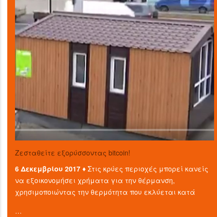
Ζεσταθείτε εξορύσσοντας bitcoin!
6 Δεκεμβρίου 2017 ♦
Στις κρύες περιοχές μπορεί κανείς
να εξοικονομήσει χρήματα για την θέρμανση,
χρησιμοποιώντας την θερμότητα που εκλύεται κατά
…