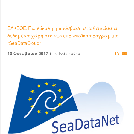
ΕΛΚΕΘΕ: Πιο εύκολη η πρόσβαση στα θαλάσσια
δεδομένα χάρη στο νέο ευρωπαϊκό πρόγραμμα
"SeaDataCloud"
10 Οκτωβρίου 2017 ♦
Το Ινστιτούτο