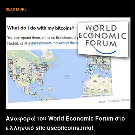
READ MORE
Αναφορά του World Economic Forum στο
ελληνικό site usebitcoins.info!