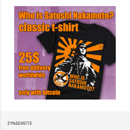
ΣΥΝΔΕΘΕΙΤΕ