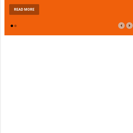
READ MORE