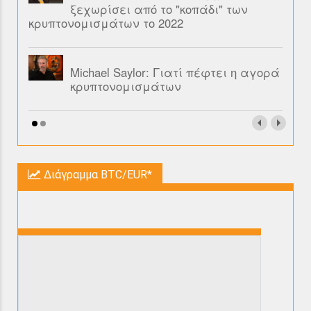
ξεχωρίσει από το "κοπάδι" των
κρυπτονομισμάτων το 2022
Michael Saylor: Γιατί πέφτει η αγορά
κρυπτονομισμάτων
Διάγραμμα BTC/EUR*