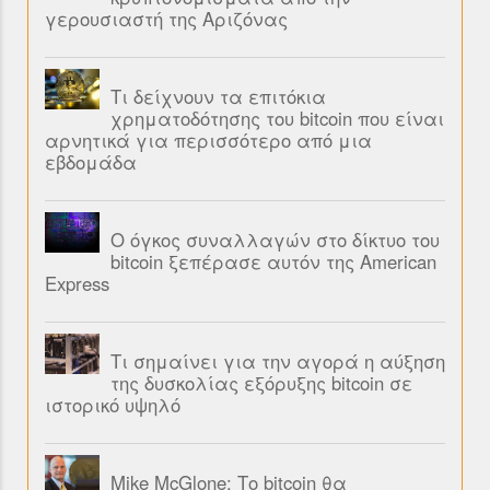
γερουσιαστή της Αριζόνας
Τι δείχνουν τα επιτόκια
χρηματοδότησης του bitcoin που είναι
αρνητικά για περισσότερο από μια
εβδομάδα
Ο όγκος συναλλαγών στο δίκτυο του
bitcoin ξεπέρασε αυτόν της American
Express
Τι σημαίνει για την αγορά η αύξηση
της δυσκολίας εξόρυξης bitcoin σε
ιστορικό υψηλό
Mike McGlone: Το bitcoin θα