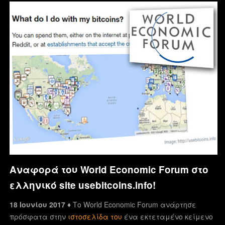
Αναφορά του World Economic Forum στο
ελληνικό site usebitcoins.info!
18 Ιουνίου 2017 ♦
Το World Economic Forum ανάρτησε
πρόσφατα στην
ιστοσελίδα του
ένα εκτεταμένο κείμενο