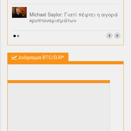
Michael Saylor: Γιατί πέφτει η αγορά
κρυπτονομισμάτων
Διάγραμμα BTC/EUR*