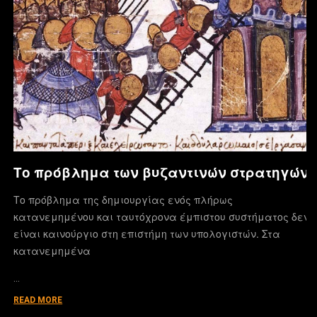
Το πρόβλημα των βυζαντινών στρατηγών
Το πρόβλημα της δημιουργίας ενός πλήρως
κατανεμημένου και ταυτόχρονα έμπιστου συστήματος δεν
είναι καινούργιο στη επιστήμη των υπολογιστών. Στα
κατανεμημένα
…
READ MORE