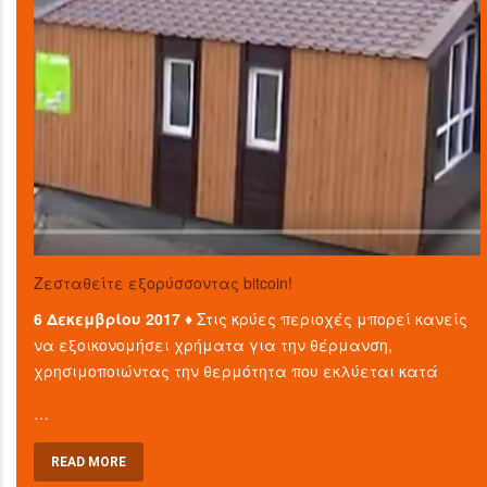
Ζεσταθείτε εξορύσσοντας bitcoin!
6 Δεκεμβρίου 2017 ♦
Στις κρύες περιοχές μπορεί κανείς
να εξοικονομήσει χρήματα για την θέρμανση,
χρησιμοποιώντας την θερμότητα που εκλύεται κατά
…
READ MORE