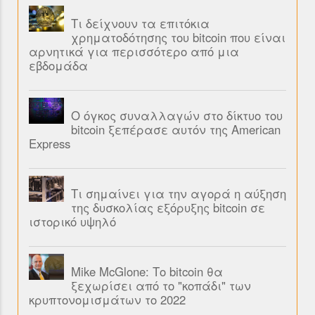
Τι δείχνουν τα επιτόκια
χρηματοδότησης του bitcoin που είναι
αρνητικά για περισσότερο από μια
εβδομάδα
Ο όγκος συναλλαγών στο δίκτυο του
bitcoin ξεπέρασε αυτόν της American
Express
Τι σημαίνει για την αγορά η αύξηση
της δυσκολίας εξόρυξης bitcoin σε
ιστορικό υψηλό
Mike McGlone: Το bitcoin θα
ξεχωρίσει από το "κοπάδι" των
κρυπτονομισμάτων το 2022