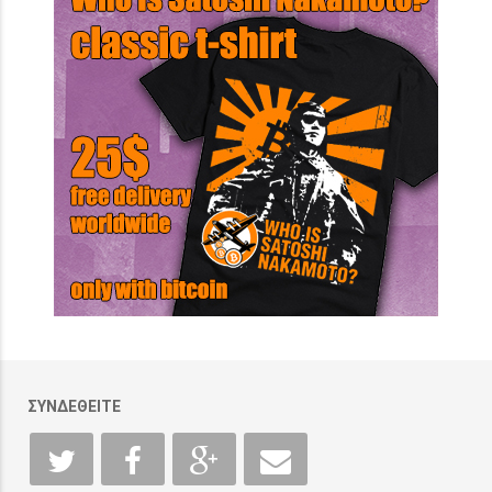
ΣΥΝΔΕΘΕΙΤΕ