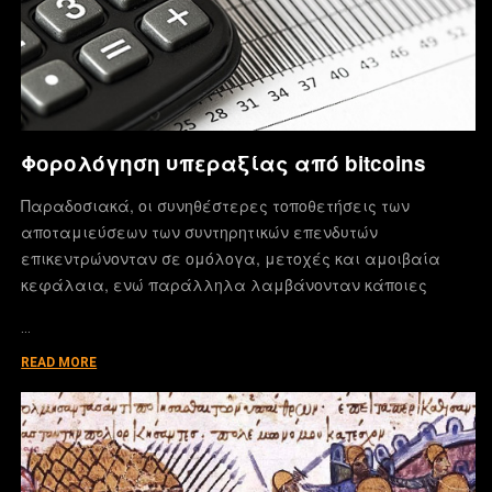
Φορολόγηση υπεραξίας από bitcoins
Παραδοσιακά, οι συνηθέστερες τοποθετήσεις των
αποταμιεύσεων των συντηρητικών επενδυτών
επικεντρώνονταν σε ομόλογα, μετοχές και αμοιβαία
κεφάλαια, ενώ παράλληλα λαμβάνονταν κάποιες
…
READ MORE