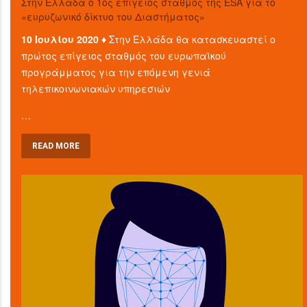
Στην Ελλάδα ο 1ος επίγειος σταθμός της ESA για το
«ευρυζωνικό δίκτυο του Διαστήματος»
10 Ιουλίου 2020 ♦
Στην Ελλάδα θα κατασκευαστεί ο
πρώτος επίγειος σταθμός του ευρωπαϊκού
προγράμματος για την επόμενη γενιά
τηλεπικοινωνιακών υπηρεσιών
…
READ MORE