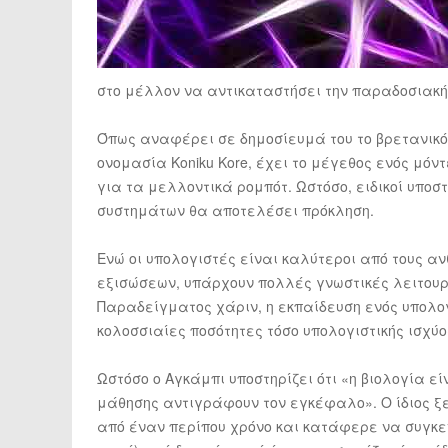
στο μέλλον να αντικαταστήσει την παραδοσιακή
Όπως αναφέρει σε δημοσίευμά του το βρετανικό 
ονομασία Koniku Kore, έχει το μέγεθος ενός μό
για τα μελλοντικά ρομπότ. Ωστόσο, ειδικοί υποστ
συστημάτων θα αποτελέσει πρόκληση.
Ενώ οι υπολογιστές είναι καλύτεροι από τους 
εξισώσεων, υπάρχουν πολλές γνωστικές λειτουρ
Παραδείγματος χάριν, η εκπαίδευση ενός υπολο
κολοσσιαίες ποσότητες τόσο υπολογιστικής ισχύο
Ωστόσο ο Αγκάμπι υποστηρίζει ότι «η βιολογία εί
μάθησης αντιγράφουν τον εγκέφαλο». Ο ίδιος ξεκ
από έναν περίπου χρόνο και κατάφερε να συγκε