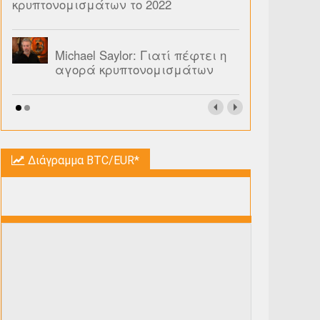
κρυπτονομισμάτων το 2022
Michael Saylor: Γιατί πέφτει η
αγορά κρυπτονομισμάτων
Διάγραμμα BTC/EUR*