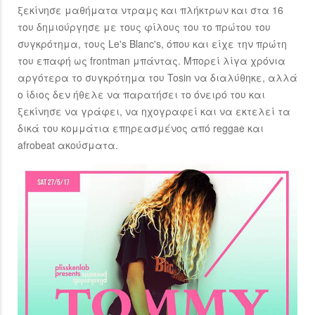
ξεκίνησε μαθήματα ντραμς και πλήκτρων και στα 16
του δημιούργησε με τους φίλους του το πρώτου του
συγκρότημα, τους Le's Blanc's, όπου και είχε την πρώτη
του επαφή ως frontman μπάντας. Μπορεί λίγα χρόνια
αργότερα το συγκρότημα του Tosin να διαλύθηκε, αλλά
ο ίδιος δεν ήθελε να παρατήσει το όνειρό του και
ξεκίνησε να γράφει, να ηχογραφεί και να εκτελεί τα
δικά του κομμάτια επηρεασμένος από reggae και
afrobeat ακούσματα.