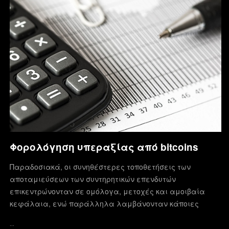
Φορολόγηση υπεραξίας από bitcoins
Παραδοσιακά, οι συνηθέστερες τοποθετήσεις των
αποταμιεύσεων των συντηρητικών επενδυτών
επικεντρώνονταν σε ομόλογα, μετοχές και αμοιβαία
κεφάλαια, ενώ παράλληλα λαμβάνονταν κάποιες
…