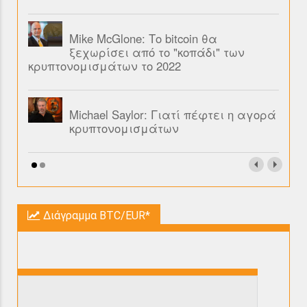
Mike McGlone: Το bitcoin θα
ξεχωρίσει από το "κοπάδι" των
κρυπτονομισμάτων το 2022
Michael Saylor: Γιατί πέφτει η αγορά
κρυπτονομισμάτων
Διάγραμμα BTC/EUR*