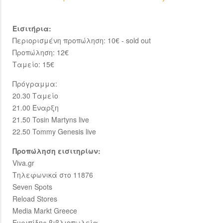
Εισιτήρια:
Περιορισμένη προπώληση: 10€ - sold out
Προπώληση: 12€
Ταμείο: 15€
Πρόγραμμα:
20.30 Ταμείο
21.00 Έναρξη
21.50 Tosin Martyns live
22.50 Tommy Genesis live
Προπώληση εισιτηρίων:
Viva.gr
Τηλεφωνικά στο 11876
Seven Spots
Reload Stores
Media Markt Greece
Ευριπίδης βιβλιοπωλεία