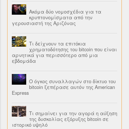
Ακόμα δύο νομοσχέδια για τα
κρυπτονομίσματα από την
γερουσιαστή της Αριζόνας
Τι δείχνουν τα επιτόκια
χρηματοδότησης του bitcoin που είναι
αρνητικά για περισσότερο από μια
εβδομάδα
Ο όγκος συναλλαγών στο δίκτυο του
bitcoin ξεπέρασε αυτόν της American
Express
Τι σημαίνει για την αγορά η αύξηση
της δυσκολίας εξόρυξης bitcoin σε
ιστορικό υψηλό