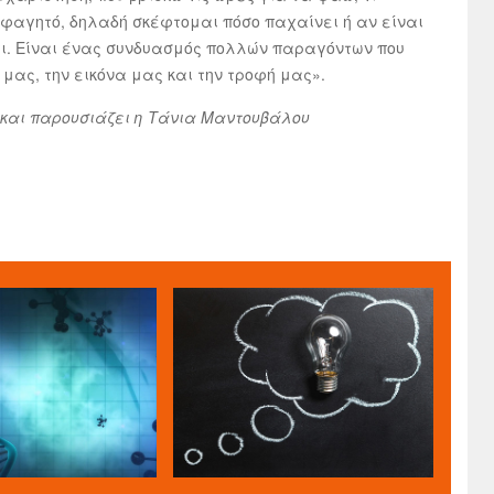
 φαγητό, δηλαδή σκέφτομαι πόσο παχαίνει ή αν είναι
όχι. Είναι ένας συνδυασμός πολλών παραγόντων που
μας, την εικόνα μας και την τροφή μας».
ι και παρουσιάζει η Τάνια Μαντουβάλου