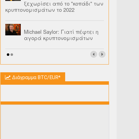
ξεχωρίσει από το "κοπάδι" των
κρυπτονομισμάτων το 2022
Michael Saylor: Γιατί πέφτει η
αγορά κρυπτονομισμάτων
Διάγραμμα BTC/EUR*