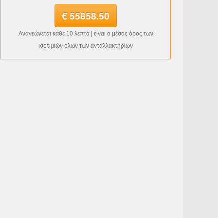
€ 55858.50
Ανανεώνεται κάθε 10 λεπτά | είναι ο μέσος όρος των
ισοτιμιών όλων των ανταλλακτηρίων