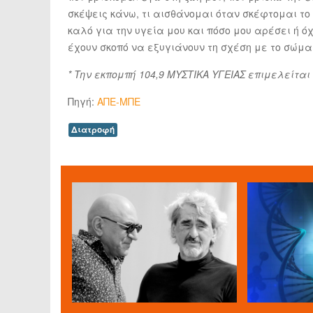
σκέψεις κάνω, τι αισθάνομαι όταν σκέφτομαι το
καλό για την υγεία μου και πόσο μου αρέσει ή 
έχουν σκοπό να εξυγιάνουν τη σχέση με το σώμα 
* Την εκπομπή 104,9 ΜΥΣΤΙΚΑ ΥΓΕΙΑΣ επιμελείτα
Πηγή:
ΑΠΕ-ΜΠΕ
Διατροφή