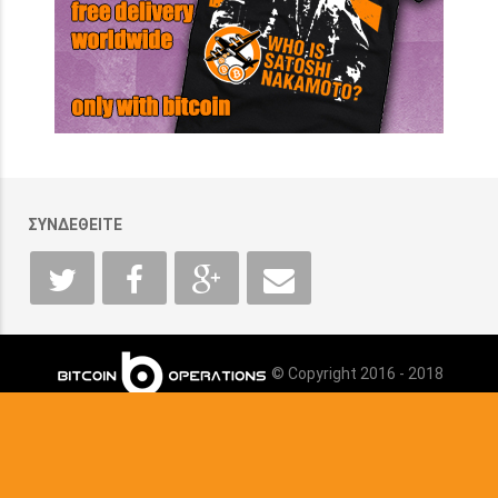
ΣΥΝΔΕΘΕΙΤΕ
© Copyright 2016 - 2018