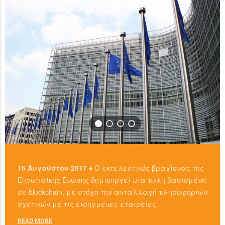
READ MORE
16 Αυγούστου 2017 ♦
Ο εκτελεστικός βραχίονας της
Ευρωπαϊκής Ένωσης δημιουργεί μια πύλη βασισμένη
σε blockchain, με στόχο την ανταλλαγή πληροφοριών
σχετικών με τις εισηγμένες εταιρείες.
READ MORE