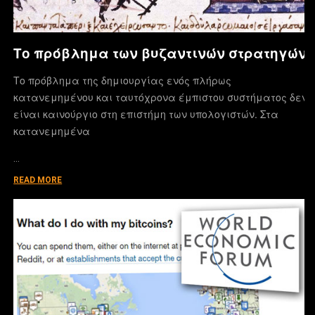
Το πρόβλημα των βυζαντινών στρατηγών
Το πρόβλημα της δημιουργίας ενός πλήρως
κατανεμημένου και ταυτόχρονα έμπιστου συστήματος δεν
είναι καινούργιο στη επιστήμη των υπολογιστών. Στα
κατανεμημένα
…
READ MORE