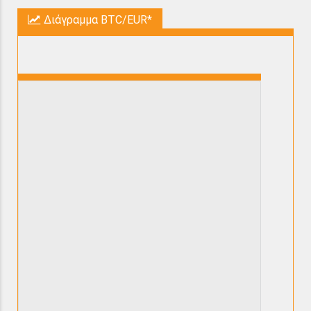
Διάγραμμα BTC/EUR*