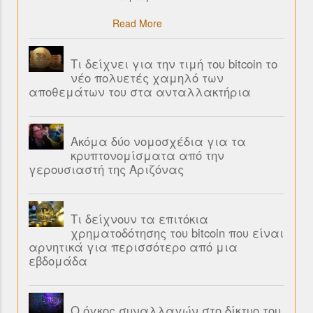
Read More
Τι δείχνει για την τιμή του bitcoin το
νέο πολυετές χαμηλό των
αποθεμάτων του στα ανταλλακτήρια
Ακόμα δύο νομοσχέδια για τα
κρυπτονομίσματα από την
γερουσιαστή της Αριζόνας
Τι δείχνουν τα επιτόκια
χρηματοδότησης του bitcoin που είναι
αρνητικά για περισσότερο από μια
εβδομάδα
Ο όγκος συναλλαγών στο δίκτυο του