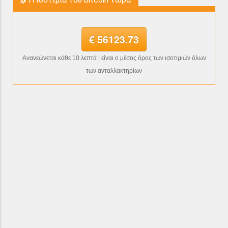
€ 56123.73
Ανανεώνεται κάθε 10 λεπτά | είναι ο μέσος όρος των ισοτιμιών όλων
των ανταλλακτηρίων