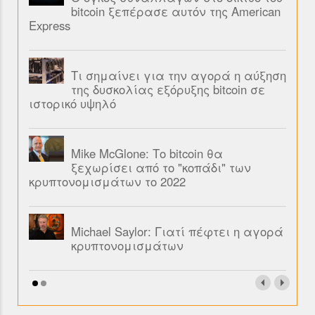
bitcoin ξεπέρασε αυτόν της American
Express
Τι σημαίνει για την αγορά η αύξηση
της δυσκολίας εξόρυξης bitcoin σε
ιστορικό υψηλό
Mike McGlone: Το bitcoin θα
ξεχωρίσει από το "κοπάδι" των
κρυπτονομισμάτων το 2022
Michael Saylor: Γιατί πέφτει η αγορά
κρυπτονομισμάτων