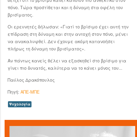
δείξει ότι το βρίσιμο κάνει κάποιον πιο ανθεκτικό στον
πόνο. Τώρα προστίθεται και η δύναμη στα οφέλη του
βρισίματος.
Οι ερευνητές δήλωσαν: «Γιατί το βρίσιμο έχει αυτή την
επίδραση στη δύναμη και στην αντοχή στον πόνο, μένει
να ανακαλυφθεί. Δεν έχουμε ακόμη κατανοήσει
πλήρως τη δύναμη του βρισίματος».
Αν πάντως κανείς θέλει να εξασκηθεί στο βρίσιμο για
γίνει πιο δυνατός, καλύτερα να το κάνει μόνος του...
Παύλος Δρακόπουλος
Πηγή:
ΑΠΕ-ΜΠΕ
Ψυχολογία