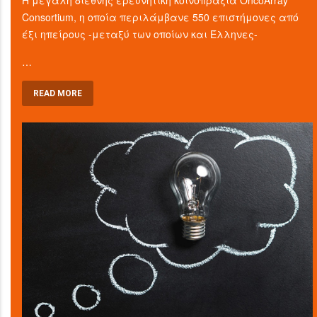
Consortium, η οποία περιλάμβανε 550 επιστήμονες από
έξι ηπείρους -μεταξύ των οποίων και Έλληνες-
…
READ MORE