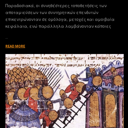
Παραδοσιακά, οι συνηθέστερες τοποθετήσεις των
αποταμιεύσεων των συντηρητικών επενδυτών
επικεντρώνονταν σε ομόλογα, μετοχές και αμοιβαία
κεφάλαια, ενώ παράλληλα λαμβάνονταν κάποιες
…
READ MORE