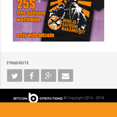
ΣΥΝΔΕΘΕΙΤΕ
© Copyright 2016 - 2018