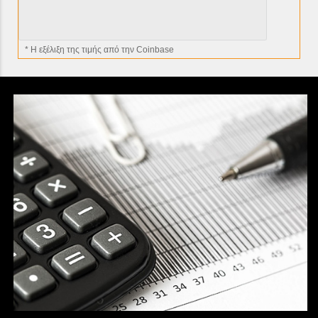
* H εξέλιξη της τιμής από την Coinbase