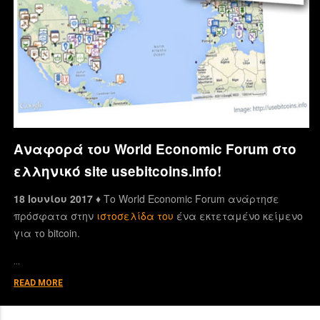
Αναφορά του World Economic Forum στο
ελληνικό site usebitcoins.info!
18 Ιουνίου 2017 ♦
Το World Economic Forum ανάρτησε
πρόσφατα στην
ιστοσελίδα του
ένα εκτεταμένο κείμενο
για το bitcoin.
…
READ MORE