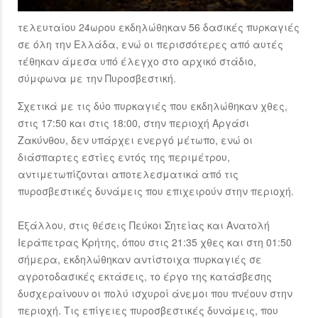
τελευταίου 24ωρου εκδηλώθηκαν 56 δασικές πυρκαγιές
σε όλη την Ελλάδα, ενώ οι περισσότερες από αυτές
τέθηκαν άμεσα υπό έλεγχο στο αρχικό στάδιο,
σύμφωνα με την Πυροσβεστική.
Σχετικά με τις δύο πυρκαγιές που εκδηλώθηκαν χθες,
στις 17:50 και στις 18:00, στην περιοχή Αργάσι
Ζακύνθου, δεν υπάρχει ενεργό μέτωπο, ενώ οι
διάσπαρτες εστίες εντός της περιμέτρου,
αντιμετωπίζονται αποτελεσματικά από τις
πυροσβεστικές δυνάμεις που επιχειρούν στην περιοχή.
Εξάλλου, στις θέσεις Πεύκοι Σητείας και Ανατολή
Ιεράπετρας Κρήτης, όπου στις 21:35 χθες και στη 01:50
σήμερα, εκδηλώθηκαν αντίστοιχα πυρκαγιές σε
αγροτοδασικές εκτάσεις, το έργο της κατάσβεσης
δυσχεραίνουν οι πολύ ισχυροί άνεμοι που πνέουν στην
περιοχή. Τις επίγειες πυροσβεστικές δυνάμεις, που