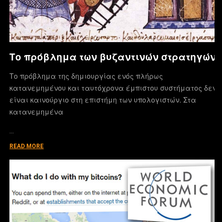
Το πρόβλημα των βυζαντινών στρατηγών
Το πρόβλημα της δημιουργίας ενός πλήρως
κατανεμημένου και ταυτόχρονα έμπιστου συστήματος δεν
είναι καινούργιο στη επιστήμη των υπολογιστών. Στα
κατανεμημένα
…
READ MORE