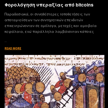
Φορολόγηση υπεραξίας από bitcoins
Παραδοσιακά, οι συνηθέστερες τοποθετήσεις των
αποταμιεύσεων των συντηρητικών επενδυτών
επικεντρώνονταν σε ομόλογα, μετοχές και αμοιβαία
κεφάλαια, ενώ παράλληλα λαμβάνονταν κάποιες
…
READ MORE