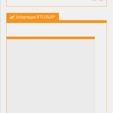
Διάγραμμα BTC/EUR*