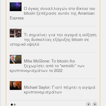
Ο όγκος συναλλαγών στο δίκτυο του
bitcoin ξεπέρασε αυτόν της American
Express
Τι σημαίνει για την αγορά η αύξηση
της δυσκολίας εξόρυξης bitcoin σε
ιστορικό υψηλό
Mike McGlone: Το bitcoin θα
ξεχωρίσει από το "κοπάδι" των
κρυπτονομισμάτων το 2022
Michael Saylor: Γιατί πέφτει η αγορά
κρυπτονομισμάτων