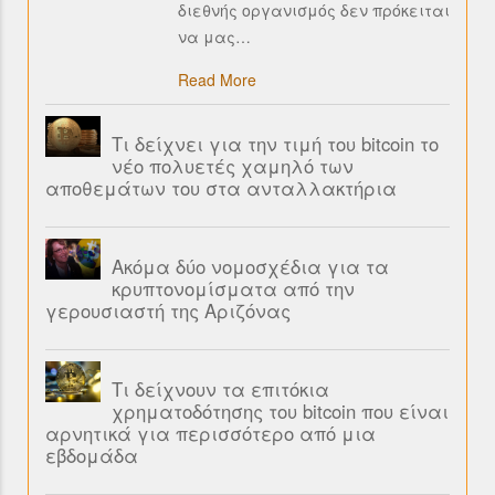
διεθνής οργανισμός δεν πρόκειται
να μας
…
Read More
Τι δείχνει για την τιμή του bitcoin το
νέο πολυετές χαμηλό των
αποθεμάτων του στα ανταλλακτήρια
Ακόμα δύο νομοσχέδια για τα
κρυπτονομίσματα από την
γερουσιαστή της Αριζόνας
Τι δείχνουν τα επιτόκια
χρηματοδότησης του bitcoin που είναι
αρνητικά για περισσότερο από μια
εβδομάδα