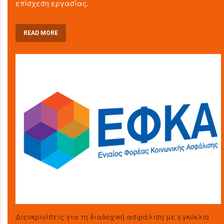
επίσχεση εργασίας.
READ MORE
Διευκρινίσεις για τη διαδοχική ασφάλιση με εγκύκλιο