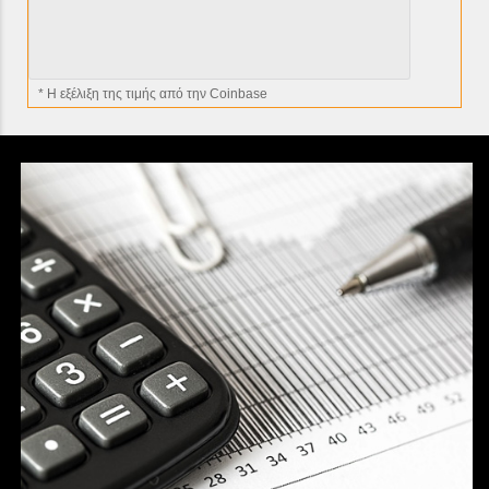
* H εξέλιξη της τιμής από την Coinbase