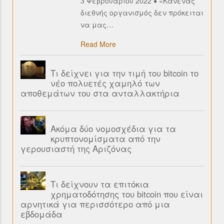
3 Φεβρουαρίου 2022 ♦ «Κανένας
διεθνής οργανισμός δεν πρόκειται
να μας
…
Read More
Τι δείχνει για την τιμή του bitcoin το
νέο πολυετές χαμηλό των
αποθεμάτων του στα ανταλλακτήρια
Ακόμα δύο νομοσχέδια για τα
κρυπτονομίσματα από την
γερουσιαστή της Αριζόνας
Τι δείχνουν τα επιτόκια
χρηματοδότησης του bitcoin που είναι
αρνητικά για περισσότερο από μια
εβδομάδα