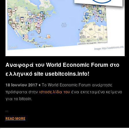
Αναφορά του World Economic Forum στο
ελληνικό site usebitcoins.info!
18 Ιουνίου 2017 ♦
Το World Economic Forum ανάρτησε
πρόσφατα στην
ιστοσελίδα του
ένα εκτεταμένο κείμενο
για το bitcoin.
…
READ MORE