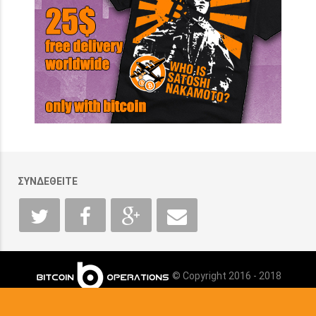
ΣΥΝΔΕΘΕΙΤΕ
© Copyright 2016 - 2018