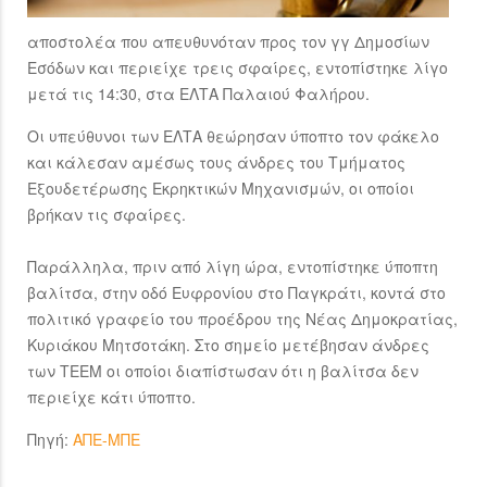
αποστολέα που απευθυνόταν προς τον γγ Δημοσίων
Εσόδων και περιείχε τρεις σφαίρες, εντοπίστηκε λίγο
μετά τις 14:30, στα ΕΛΤΑ Παλαιού Φαλήρου.
Οι υπεύθυνοι των ΕΛΤΑ θεώρησαν ύποπτο τον φάκελο
και κάλεσαν αμέσως τους άνδρες του Τμήματος
Εξουδετέρωσης Εκρηκτικών Μηχανισμών, οι οποίοι
βρήκαν τις σφαίρες.
Παράλληλα, πριν από λίγη ώρα, εντοπίστηκε ύποπτη
βαλίτσα, στην οδό Ευφρονίου στο Παγκράτι, κοντά στο
πολιτικό γραφείο του προέδρου της Νέας Δημοκρατίας,
Κυριάκου Μητσοτάκη. Στο σημείο μετέβησαν άνδρες
των ΤΕΕΜ οι οποίοι διαπίστωσαν ότι η βαλίτσα δεν
περιείχε κάτι ύποπτο.
Πηγή:
ΑΠΕ-ΜΠΕ