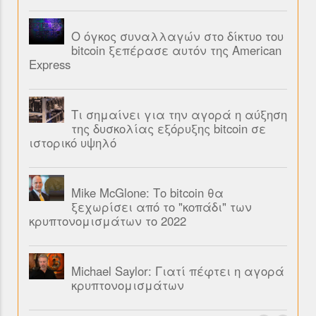
Ο όγκος συναλλαγών στο δίκτυο του
bitcoin ξεπέρασε αυτόν της American
Express
Τι σημαίνει για την αγορά η αύξηση
της δυσκολίας εξόρυξης bitcoin σε
ιστορικό υψηλό
Mike McGlone: Το bitcoin θα
ξεχωρίσει από το "κοπάδι" των
κρυπτονομισμάτων το 2022
Michael Saylor: Γιατί πέφτει η αγορά
κρυπτονομισμάτων