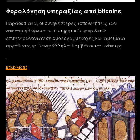
Φορολόγηση υπεραξίας από bitcoins
Παραδοσιακά, οι συνηθέστερες τοποθετήσεις των
αποταμιεύσεων των συντηρητικών επενδυτών
επικεντρώνονταν σε ομόλογα, μετοχές και αμοιβαία
κεφάλαια, ενώ παράλληλα λαμβάνονταν κάποιες
…
READ MORE