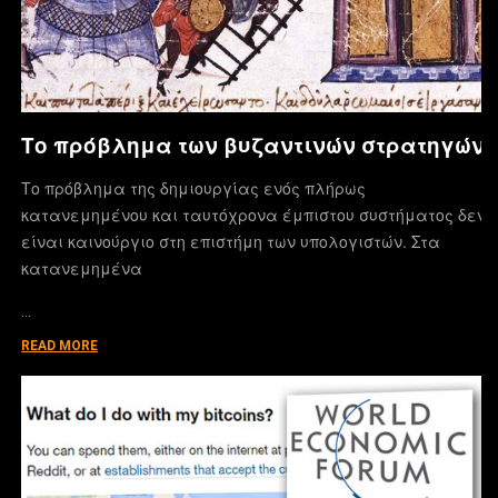
Το πρόβλημα των βυζαντινών στρατηγών
Το πρόβλημα της δημιουργίας ενός πλήρως
κατανεμημένου και ταυτόχρονα έμπιστου συστήματος δεν
είναι καινούργιο στη επιστήμη των υπολογιστών. Στα
κατανεμημένα
…
READ MORE