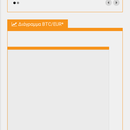
Διάγραμμα BTC/EUR*