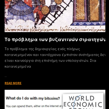
Το πρόβλημα των βυζαντινών στρατηγών
Το πρόβλημα της δημιουργίας ενός πλήρως
κατανεμημένου και ταυτόχρονα έμπιστου συστήματος δεν
είναι καινούργιο στη επιστήμη των υπολογιστών. Στα
κατανεμημένα
…
READ MORE