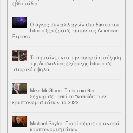
εβδομάδα
Ο όγκος συναλλαγών στο δίκτυο του
bitcoin ξεπέρασε αυτόν της American
Express
Τι σημαίνει για την αγορά η αύξηση
της δυσκολίας εξόρυξης bitcoin σε
ιστορικό υψηλό
Mike McGlone: Το bitcoin θα
ξεχωρίσει από το "κοπάδι" των
κρυπτονομισμάτων το 2022
Michael Saylor: Γιατί πέφτει η αγορά
κρυπτονομισμάτων