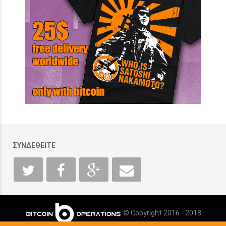
ΣΥΝΔΕΘΕΙΤΕ
© Copyright 2016 - 2018