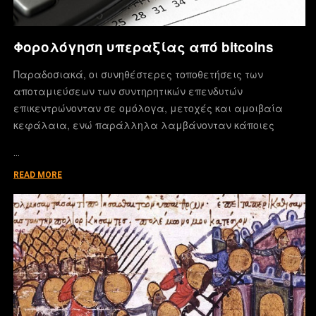
Φορολόγηση υπεραξίας από bitcoins
Παραδοσιακά, οι συνηθέστερες τοποθετήσεις των
αποταμιεύσεων των συντηρητικών επενδυτών
επικεντρώνονταν σε ομόλογα, μετοχές και αμοιβαία
κεφάλαια, ενώ παράλληλα λαμβάνονταν κάποιες
…
READ MORE