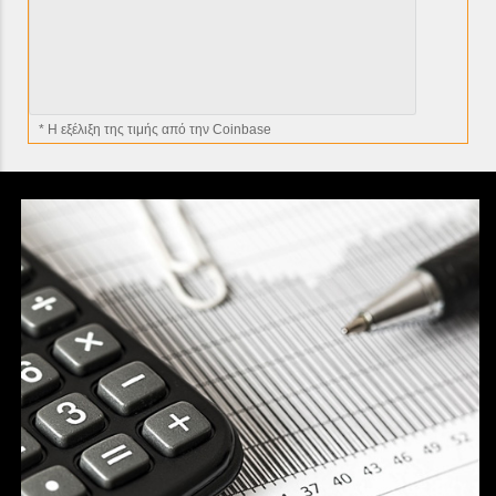
* H εξέλιξη της τιμής από την Coinbase