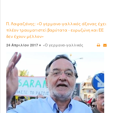
Π. Λαφαζάνης: «Ο γερμανο-γαλλικός άξονας έχει
πλέον τραυματιστεί βαρύτατα - ευρωζώνη και ΕΕ
δεν έχουν μέλλον»
24 Απριλίου 2017 ♦
«Ο γερμανο-γαλλικός