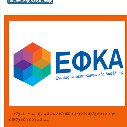
Παναγιώτης Λαφαζάνης
Τι ισχύει για την ασφαλιστική τακτοποίηση κατά την
επίσχεση εργασίας