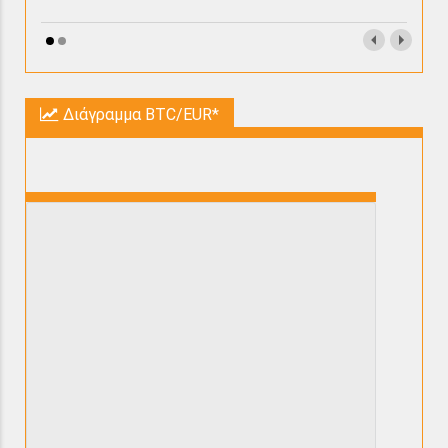
Διάγραμμα BTC/EUR*