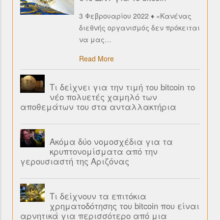
3 Φεβρουαρίου 2022 ♦ «Κανένας
διεθνής οργανισμός δεν πρόκειται
να μας
…
Read More
Τι δείχνει για την τιμή του bitcoin το
νέο πολυετές χαμηλό των
αποθεμάτων του στα ανταλλακτήρια
Ακόμα δύο νομοσχέδια για τα
κρυπτονομίσματα από την
γερουσιαστή της Αριζόνας
Τι δείχνουν τα επιτόκια
χρηματοδότησης του bitcoin που είναι
αρνητικά για περισσότερο από μια