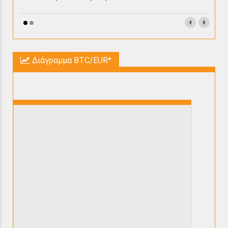
Διάγραμμα BTC/EUR*