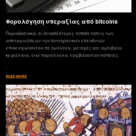
Φορολόγηση υπεραξίας από bitcoins
Παραδοσιακά, οι συνηθέστερες τοποθετήσεις των
αποταμιεύσεων των συντηρητικών επενδυτών
επικεντρώνονταν σε ομόλογα, μετοχές και αμοιβαία
κεφάλαια, ενώ παράλληλα λαμβάνονταν κάποιες
…
READ MORE