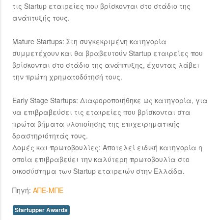
τις Startup εταιρείες που βρίσκονται στο στάδιο της
ανάπτυξής τους.
Mature Startups: Στη συγκεκριμένη κατηγορία
συμμετέχουν και θα βραβευτούν Startup εταιρείες που
βρίσκονται στο στάδιο της ανάπτυξης, έχοντας λάβει
την πρώτη χρηματοδότησή τους.
Early Stage Startups: Διαφοροποιήθηκε ως κατηγορία, για
να επιβραβεύσει τις εταιρείες που βρίσκονται στα
πρώτα βήματα υλοποίησης της επιχειρηματικής
δραστηριότητάς τους.
Δομές και πρωτοβουλίες: Αποτελεί ειδική κατηγορία η
οποία επιβραβεύει την καλύτερη πρωτοβουλία στο
οικοσύστημα των Startup εταιρειών στην Ελλάδα.
Πηγή:
ΑΠΕ-ΜΠΕ
Startupper Awards