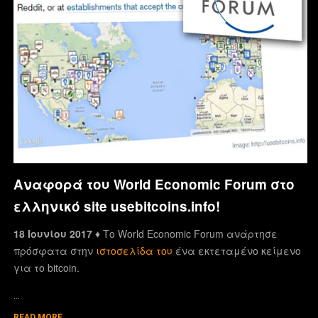
Αναφορά του World Economic Forum στο
ελληνικό site usebitcoins.info!
18 Ιουνίου 2017 ♦
Το World Economic Forum ανάρτησε
πρόσφατα στην
ιστοσελίδα του
ένα εκτεταμένο κείμενο
για το bitcoin.
…
READ MORE