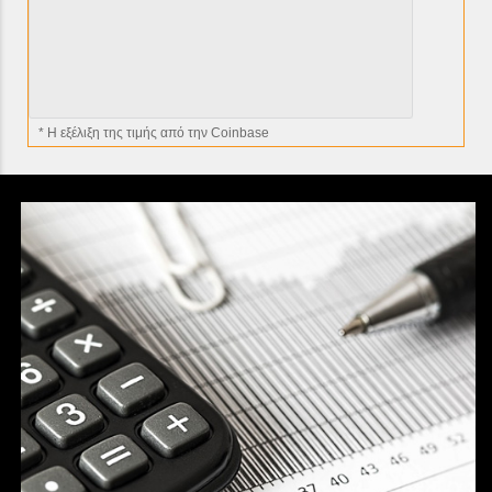
* H εξέλιξη της τιμής από την Coinbase