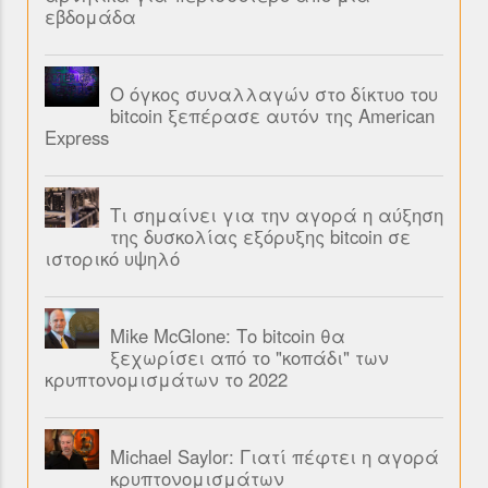
εβδομάδα
Ο όγκος συναλλαγών στο δίκτυο του
bitcoin ξεπέρασε αυτόν της American
Express
Τι σημαίνει για την αγορά η αύξηση
της δυσκολίας εξόρυξης bitcoin σε
ιστορικό υψηλό
Mike McGlone: Το bitcoin θα
ξεχωρίσει από το "κοπάδι" των
κρυπτονομισμάτων το 2022
Michael Saylor: Γιατί πέφτει η αγορά
κρυπτονομισμάτων