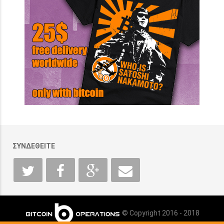
ΣΥΝΔΕΘΕΙΤΕ
© Copyright 2016 - 2018