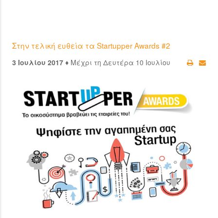
Στην τελική ευθεία τα Startupper Awards #2
3 Ιουλίου 2017 ♦
Μέχρι τη Δευτέρα 10 Ιουλίου