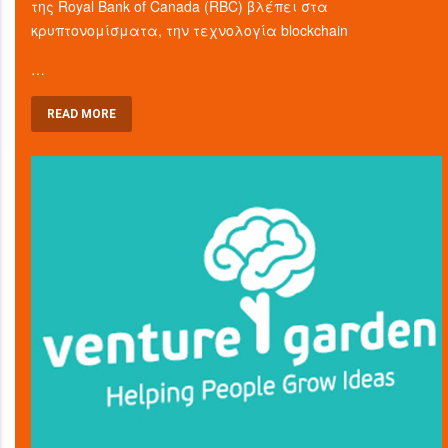
της Royal Bank of Canada (RBC) βλέπει στα
κρυπτονομίσματα, την τεχνολογία blockchain
…
READ MORE