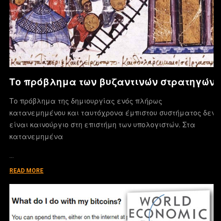
Το πρόβλημα των βυζαντινών στρατηγών
Το πρόβλημα της δημιουργίας ενός πλήρως
κατανεμημένου και ταυτόχρονα έμπιστου συστήματος δεν
είναι καινούργιο στη επιστήμη των υπολογιστών. Στα
κατανεμημένα
…
READ MORE