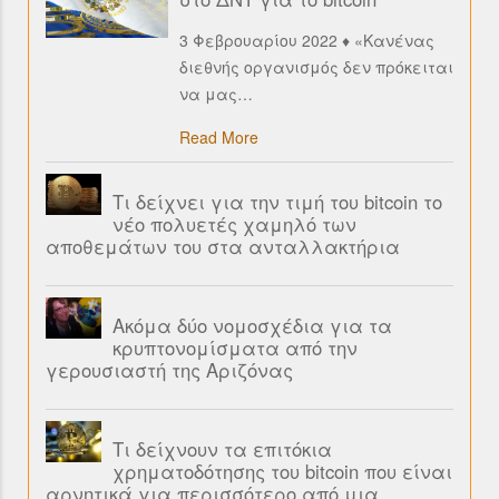
3 Φεβρουαρίου 2022 ♦ «Κανένας
διεθνής οργανισμός δεν πρόκειται
να μας
…
Read More
Τι δείχνει για την τιμή του bitcoin το
νέο πολυετές χαμηλό των
αποθεμάτων του στα ανταλλακτήρια
Ακόμα δύο νομοσχέδια για τα
κρυπτονομίσματα από την
γερουσιαστή της Αριζόνας
Τι δείχνουν τα επιτόκια
χρηματοδότησης του bitcoin που είναι
αρνητικά για περισσότερο από μια