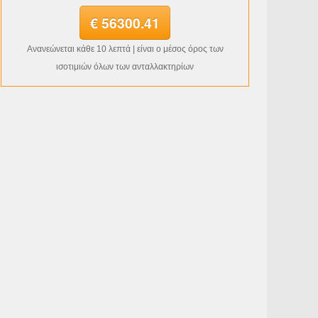
€ 56300.41
Ανανεώνεται κάθε 10 λεπτά | είναι ο μέσος όρος των
ισοτιμιών όλων των ανταλλακτηρίων