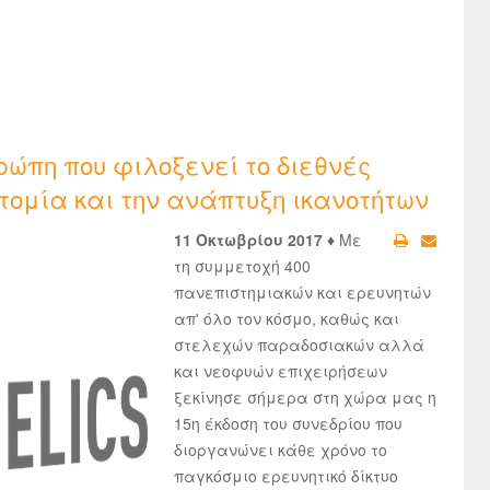
ώπη που φιλοξενεί το διεθνές
νοτομία και την ανάπτυξη ικανοτήτων
11 Οκτωβρίου 2017 ♦
Με
τη συμμετοχή 400
πανεπιστημιακών και ερευνητών
απ' όλο τον κόσμο, καθώς και
στελεχών παραδοσιακών αλλά
και νεοφυών επιχειρήσεων
ξεκίνησε σήμερα στη χώρα μας η
15η έκδοση του συνεδρίου που
διοργανώνει κάθε χρόνο το
παγκόσμιο ερευνητικό δίκτυο