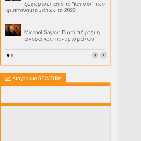
ξεχωρίσει από το "κοπάδι" των
κρυπτονομισμάτων το 2022
Michael Saylor: Γιατί πέφτει η
αγορά κρυπτονομισμάτων
Διάγραμμα BTC/EUR*