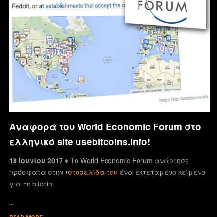
Αναφορά του World Economic Forum στο
ελληνικό site usebitcoins.info!
18 Ιουνίου 2017 ♦
Το World Economic Forum ανάρτησε
πρόσφατα στην
ιστοσελίδα του
ένα εκτεταμένο κείμενο
για το bitcoin.
…