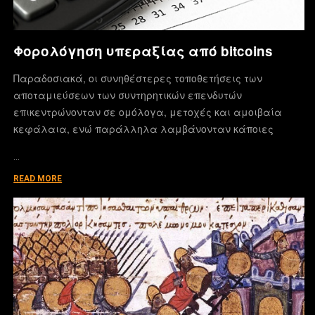
Φορολόγηση υπεραξίας από bitcoins
Παραδοσιακά, οι συνηθέστερες τοποθετήσεις των
αποταμιεύσεων των συντηρητικών επενδυτών
επικεντρώνονταν σε ομόλογα, μετοχές και αμοιβαία
κεφάλαια, ενώ παράλληλα λαμβάνονταν κάποιες
…
READ MORE