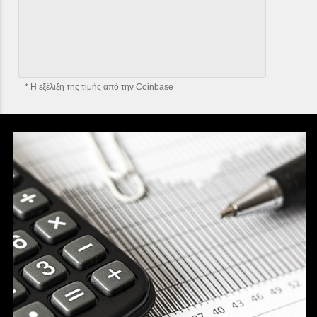
* H εξέλιξη της τιμής από την Coinbase