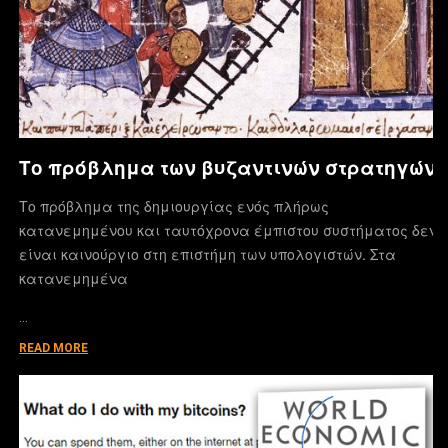
Το πρόβλημα των βυζαντινών στρατηγών
Το πρόβλημα της δημιουργίας ενός πλήρως
κατανεμημένου και ταυτόχρονα έμπιστου συστήματος δεν
είναι καινούργιο στη επιστήμη των υπολογιστών. Στα
κατανεμημένα
…
READ MORE