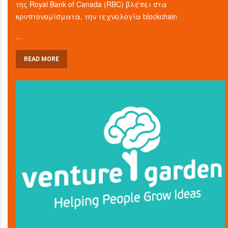
της Royal Bank of Canada (RBC) βλέπει στα
κρυπτονομίσματα, την τεχνολογία blockchain
…
READ MORE