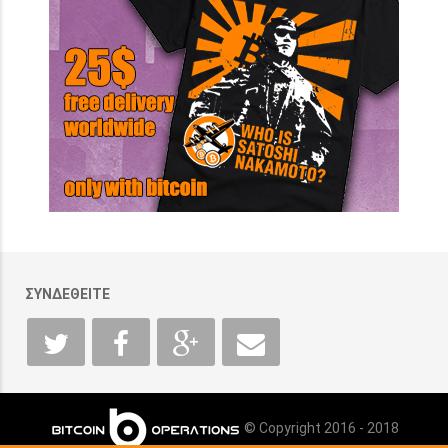
ΣΥΝΔΕΘΕΙΤΕ
© Copyright 2016 - 2018