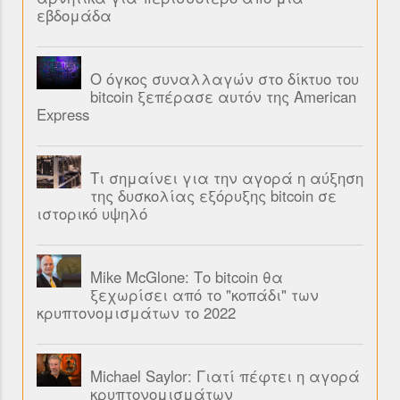
εβδομάδα
Ο όγκος συναλλαγών στο δίκτυο του
bitcoin ξεπέρασε αυτόν της American
Express
Τι σημαίνει για την αγορά η αύξηση
της δυσκολίας εξόρυξης bitcoin σε
ιστορικό υψηλό
Mike McGlone: Το bitcoin θα
ξεχωρίσει από το "κοπάδι" των
κρυπτονομισμάτων το 2022
Michael Saylor: Γιατί πέφτει η αγορά
κρυπτονομισμάτων