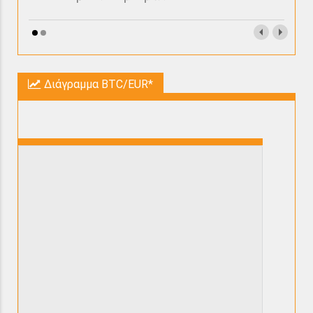
Διάγραμμα BTC/EUR*