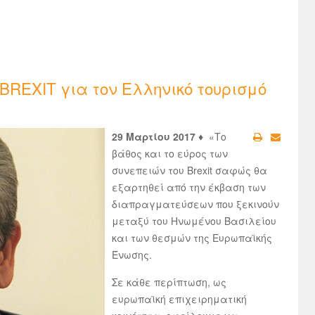
 BREXIT για τον Ελληνικό τουρισμό
29 Μαρτίου 2017 ♦
«Το
βάθος και το εύρος των
συνεπειών του Brexit σαφώς θα
εξαρτηθεί από την έκβαση των
διαπραγματεύσεων που ξεκινούν
μεταξύ του Ηνωμένου Βασιλείου
και των θεσμών της Ευρωπαϊκής
Ένωσης.
Σε κάθε περίπτωση, ως
ευρωπαϊκή επιχειρηματική