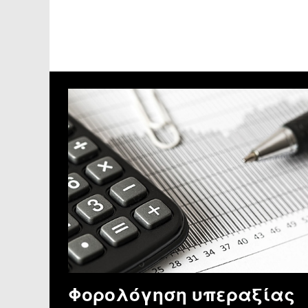
Φορολόγηση υπεραξίας