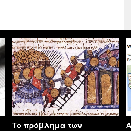
Το πρόβλημα των
Α