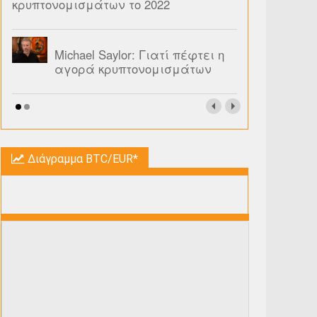
κρυπτονομισμάτων το 2022
Michael Saylor: Γιατί πέφτει η
αγορά κρυπτονομισμάτων
Διάγραμμα BTC/EUR*