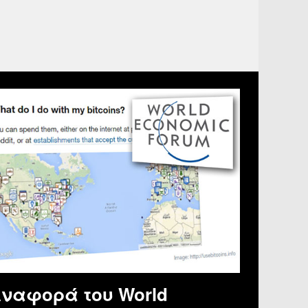
ναφορά του World