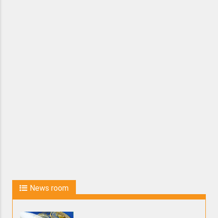
News room