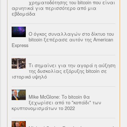
χρηματοδότησης του bitcoin που είναι
αρνητικά για περισσότερο από μια
εβδομάδα
Ο όγκος συναλλαγών στο δίκτυο του
bitcoin ξεπέρασε αυτόν της American
Express
Τι σημαίνει για την αγορά η αύξηση
της δυσκολίας εξόρυξης bitcoin σε
ιστορικό υψηλό
Mike McGlone: Το bitcoin θα
ξεχωρίσει από το "κοπάδι" των
κρυπτονομισμάτων το 2022