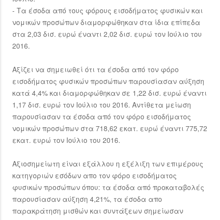
- Τα έσοδα από τους φόρους εισοδήματος φυσικών και
νομικών προσώπων διαμορφώθηκαν στα ίδια επίπεδα
στα 2,03 δισ. ευρώ έναντι 2,02 δισ. ευρώ τον Ιούλιο του
2016.
Αξίζει να σημειωθεί ότι τα έσοδα από τον φόρο
εισοδήματος φυσικών προσώπων παρουσίασαν αύξηση
κατά 4,4% και διαμορφώθηκαν σε 1,22 δισ. ευρώ έναντι
1,17 δισ. ευρώ τον Ιούλιο του 2016. Αντίθετα μείωση
παρουσίασαν τα έσοδα από τον φόρο εισοδήματος
νομικών προσώπων στα 718,62 εκατ. ευρώ έναντι 775,72
εκατ. ευρώ τον Ιούλιο του 2016.
Αξιοσημείωτη είναι εξάλλου η εξέλιξη των επιμέρους
κατηγοριών εσόδων απο τον φόρο εισοδήματος
φυσικών προσώπων όπου: τα έσοδα από προκαταβολές
παρουσίασαν αύξηση 4,21%, τα έσοδα απο
παρακράτηση μισθών και συντάξεων σημείωσαν