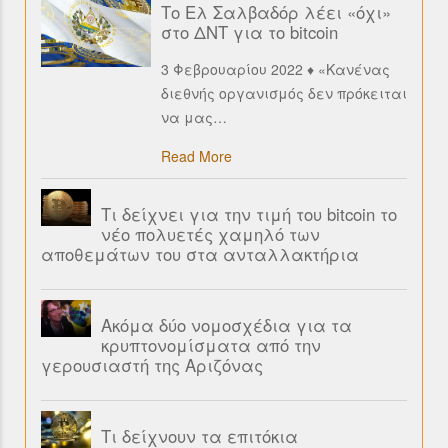
Το Ελ Σαλβαδόρ λέει «όχι»
στο ΔΝΤ για το bitcoin
3 Φεβρουαρίου 2022 ♦ «Κανένας
διεθνής οργανισμός δεν πρόκειται
να μας
…
Read More
Τι δείχνει για την τιμή του bitcoin το
νέο πολυετές χαμηλό των
αποθεμάτων του στα ανταλλακτήρια
Ακόμα δύο νομοσχέδια για τα
κρυπτονομίσματα από την
γερουσιαστή της Αριζόνας
Τι δείχνουν τα επιτόκια