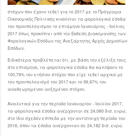
στόχων που έχουν τεθεί για το 2017 με το Πρόγραμα
Οικονομικής Πολιτικής κινούνται τα φορολογικά έσοδα
του προυπολογισμου το επτάμηνο Ιανουάριος - Ιούλιος
2017 όπως προκύπτει από την Εκθεση Διακύμανσης των
Φορολογικών Εσόδων της Ανεξάρτητης Αρχής Δημοσίων
Εσόδων.
Ειδικότερα προβλέπεται ότι, με βάση την εξέλιξη τους
στο επτάμηνο, τα φορολογικά έσοδα θα καλύψουν το
100,79% του ετήσιου στόχου που είχε τεθεί αρχικά με
τον προυπολογισμό του 2017 και το 99,97% του
αναθεωρημένου αυξημένου στόχου.
Αναλυτικά για την περίοδο Ιανουαρίου - Ιουλίου 2017,
τα φορολογικά έσοδα ανέρχονται σε 24,080 δισ. ευρώ,
στο ίδιο σχεδόν επίπεδο με την αντίστοιχη περίοδο του
2016, όπου τα έσοδα ανέρχονταν σε 24,182 δισ. ευρώ.