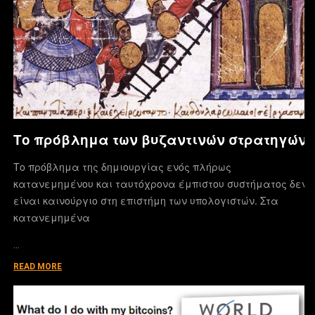
Το πρόβλημα των βυζαντινών στρατηγών
Το πρόβλημα της δημιουργίας ενός πλήρως
κατανεμημένου και ταυτόχρονα έμπιστου συστήματος δεν
είναι καινούργιο στη επιστήμη των υπολογιστών. Στα
κατανεμημένα
…
READ MORE