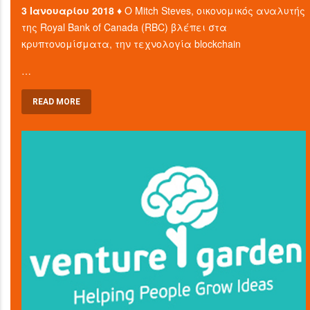
3 Ιανουαρίου 2018 ♦
Ο Mitch Steves, οικονομικός αναλυτής
της Royal Bank of Canada (RBC) βλέπει στα
κρυπτονομίσματα, την τεχνολογία blockchain
…
READ MORE