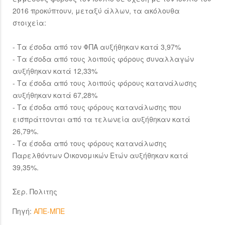
2016 προκύπτουν, μεταξύ άλλων, τα ακόλουθα
στοιχεία:
- Τα έσοδα από τον ΦΠΑ αυξήθηκαν κατά 3,97%
- Τα έσοδα από τους λοιπούς φόρους συναλλαγών
αυξήθηκαν κατά 12,33%
- Τα έσοδα από τους λοιπούς φόρους κατανάλωσης
αυξήθηκαν κατά 67,28%
- Τα έσοδα από τους φόρους κατανάλωσης που
εισπράττονται από τα τελωνεία αυξήθηκαν κατά
26,79%.
- Τα έσοδα από τους φόρους κατανάλωσης
Παρελθόντων Οικονομικών Ετών αυξήθηκαν κατά
39,35%.
Σερ. Πολιτης
Πηγή:
ΑΠΕ-ΜΠΕ