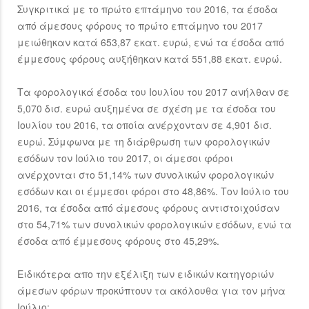
Συγκριτικά με το πρώτο επτάμηνο του 2016, τα έσοδα
από άμεσους φόρους το πρώτο επτάμηνο του 2017
μειώθηκαν κατά 653,87 εκατ. ευρώ, ενώ τα έσοδα από
έμμεσους φόρους αυξήθηκαν κατά 551,88 εκατ. ευρώ.
Τα φορολογικά έσοδα του Ιουλίου του 2017 ανήλθαν σε
5,070 δισ. ευρώ αυξημένα σε σχέση με τα έσοδα του
Ιουλίου του 2016, τα οποία ανέρχονταν σε 4,901 δισ.
ευρώ. Σύμφωνα με τη διάρθρωση των φορολογικών
εσόδων τον Ιούλιο του 2017, οι άμεσοι φόροι
ανέρχονται στο 51,14% των συνολικών φορολογικών
εσόδων και οι έμμεσοι φόροι στο 48,86%. Τον Ιούλιο του
2016, τα έσοδα από άμεσους φόρους αντιστοιχούσαν
στο 54,71% των συνολικών φορολογικών εσόδων, ενώ τα
έσοδα από έμμεσους φόρους στο 45,29%.
Ειδικότερα απο την εξέλιξη των ειδικών κατηγοριών
άμεσων φόρων προκύπτουν τα ακόλουθα για τον μήνα
Ιούλιο: