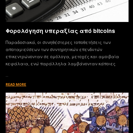
Φορολόγηση υπεραξίας από bitcoins
Παραδοσιακά, οι συνηθέστερες τοποθετήσεις των
αποταμιεύσεων των συντηρητικών επενδυτών
επικεντρώνονταν σε ομόλογα, μετοχές και αμοιβαία
κεφάλαια, ενώ παράλληλα λαμβάνονταν κάποιες
…
READ MORE