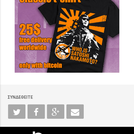
ΣΥΝΔΕΘΕΙΤΕ