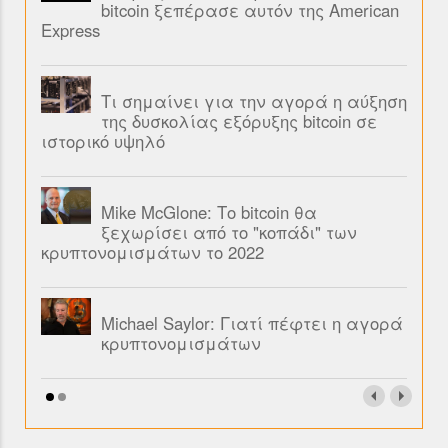
bitcoin ξεπέρασε αυτόν της American
Express
Τι σημαίνει για την αγορά η αύξηση
της δυσκολίας εξόρυξης bitcoin σε
ιστορικό υψηλό
Mike McGlone: Το bitcoin θα
ξεχωρίσει από το "κοπάδι" των
κρυπτονομισμάτων το 2022
Michael Saylor: Γιατί πέφτει η αγορά
κρυπτονομισμάτων