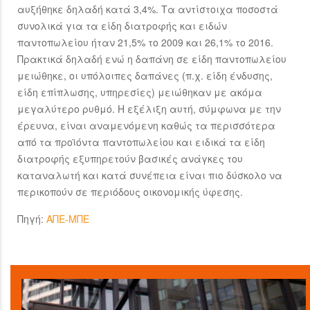
αυξήθηκε δηλαδή κατά 3,4%. Τα αντίστοιχα ποσοστά
συνολικά για τα είδη διατροφής και ειδών
παντοπωλείου ήταν 21,5% το 2009 και 26,1% το 2016.
Πρακτικά δηλαδή ενώ η δαπάνη σε είδη παντοπωλείου
μειώθηκε, οι υπόλοιπες δαπάνες (π.χ. είδη ένδυσης,
είδη επίπλωσης, υπηρεσίες) μειώθηκαν με ακόμα
μεγαλύτερο ρυθμό. Η εξέλιξη αυτή, σύμφωνα με την
έρευνα, είναι αναμενόμενη καθώς τα περισσότερα
από τα προϊόντα παντοπωλείου και ειδικά τα είδη
διατροφής εξυπηρετούν βασικές ανάγκες του
καταναλωτή και κατά συνέπεια είναι πιο δύσκολο να
περικοπούν σε περιόδους οικονομικής ύφεσης.
Πηγή:
ΑΠΕ-ΜΠΕ