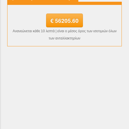
€ 56205.60
Ανανεώνεται κάθε 10 λεπτά | είναι ο μέσος όρος των ισοτιμιών όλων
των ανταλλακτηρίων