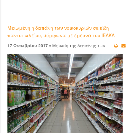
Μειωμένη η δαπάνη των νοικοκυριών σε είδη
παντοπωλείου, σύμφωνα με έρευνα του ΙΕΛΚΑ
17 Οκτωβρίου 2017 ♦
Μείωση της δαπάνης των