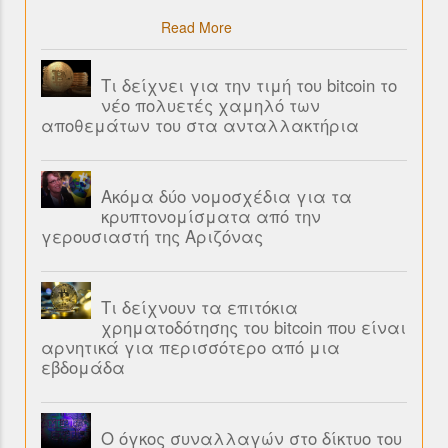
Read More
Τι δείχνει για την τιμή του bitcoin το
νέο πολυετές χαμηλό των
αποθεμάτων του στα ανταλλακτήρια
Ακόμα δύο νομοσχέδια για τα
κρυπτονομίσματα από την
γερουσιαστή της Αριζόνας
Τι δείχνουν τα επιτόκια
χρηματοδότησης του bitcoin που είναι
αρνητικά για περισσότερο από μια
εβδομάδα
Ο όγκος συναλλαγών στο δίκτυο του