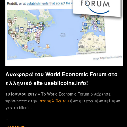
Αναφορά του World Economic Forum στο
ελληνικό site usebitcoins.info!
18 Ιουνίου 2017 ♦
Το World Economic Forum ανάρτησε
πρόσφατα στην
ιστοσελίδα του
ένα εκτεταμένο κείμενο
για το bitcoin.
…