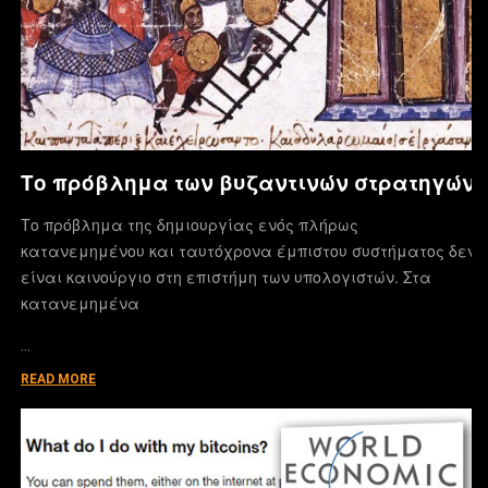
Το πρόβλημα των βυζαντινών στρατηγών
Το πρόβλημα της δημιουργίας ενός πλήρως
κατανεμημένου και ταυτόχρονα έμπιστου συστήματος δεν
είναι καινούργιο στη επιστήμη των υπολογιστών. Στα
κατανεμημένα
…
READ MORE