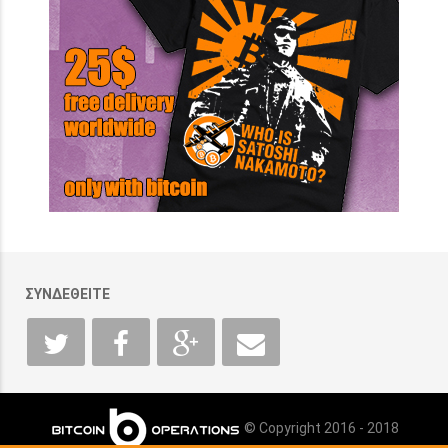
ΣΥΝΔΕΘΕΙΤΕ
© Copyright 2016 - 2018