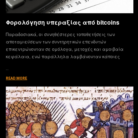
Φορολόγηση υπεραξίας από bitcoins
Παραδοσιακά, οι συνηθέστερες τοποθετήσεις των
αποταμιεύσεων των συντηρητικών επενδυτών
επικεντρώνονταν σε ομόλογα, μετοχές και αμοιβαία
κεφάλαια, ενώ παράλληλα λαμβάνονταν κάποιες
…
READ MORE