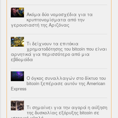
Ακόμα δύο νομοσχέδια για τα
κρυπτονομίσματα από την
γερουσιαστή της Αριζόνας
Τι δείχνουν τα επιτόκια
χρηματοδότησης του bitcoin που είναι
αρνητικά για περισσότερο από μια
εβδομάδα
Ο όγκος συναλλαγών στο δίκτυο του
bitcoin ξεπέρασε αυτόν της American
Express
Τι σημαίνει για την αγορά η αύξηση
της δυσκολίας εξόρυξης bitcoin σε
ιστορικό υψηλό