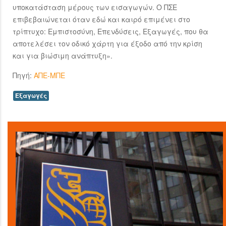
υποκατάσταση μέρους των εισαγωγών. Ο ΠΣΕ
επιβεβαιώνεται όταν εδώ και καιρό επιμένει στο
τρίπτυχο: Εμπιστοσύνη, Επενδύσεις, Εξαγωγές, που θα
αποτελέσει τον οδικό χάρτη για έξοδο από την κρίση
και για βιώσιμη ανάπτυξη».
Πηγή:
ΑΠΕ-ΜΠΕ
Εξαγωγές