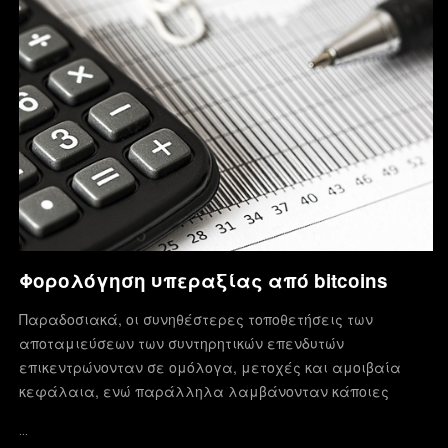
Φορολόγηση υπεραξίας από bitcoins
Παραδοσιακά, οι συνηθέστερες τοποθετήσεις των
αποταμιεύσεων των συντηρητικών επενδυτών
επικεντρώνονταν σε ομόλογα, μετοχές και αμοιβαία
κεφάλαια, ενώ παράλληλα λαμβάνονταν κάποιες
…