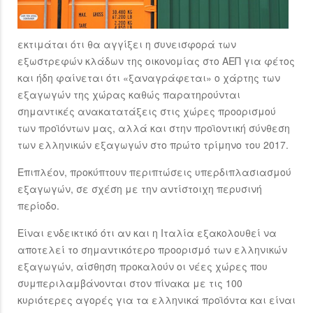
εκτιμάται ότι θα αγγίξει η συνεισφορά των
εξωστρεφών κλάδων της οικονομίας στο ΑΕΠ για φέτος
και ήδη φαίνεται ότι «ξαναγράφεται» ο χάρτης των
εξαγωγών της χώρας καθώς παρατηρούνται
σημαντικές ανακατατάξεις στις χώρες προορισμού
των προϊόντων μας, αλλά και στην προϊοντική σύνθεση
των ελληνικών εξαγωγών στο πρώτο τρίμηνο του 2017.
Επιπλέον, προκύπτουν περιπτώσεις υπερδιπλασιασμού
εξαγωγών, σε σχέση με την αντίστοιχη περυσινή
περίοδο.
Είναι ενδεικτικό ότι αν και η Ιταλία εξακολουθεί να
αποτελεί το σημαντικότερο προορισμό των ελληνικών
εξαγωγών, αίσθηση προκαλούν οι νέες χώρες που
συμπεριλαμβάνονται στον πίνακα με τις 100
κυριότερες αγορές για τα ελληνικά προϊόντα και είναι