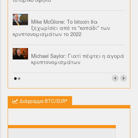
Mike McGlone: Το bitcoin θα
ξεχωρίσει από το "κοπάδι" των
κρυπτονομισμάτων το 2022
Michael Saylor: Γιατί πέφτει η αγορά
κρυπτονομισμάτων
Διάγραμμα BTC/EUR*