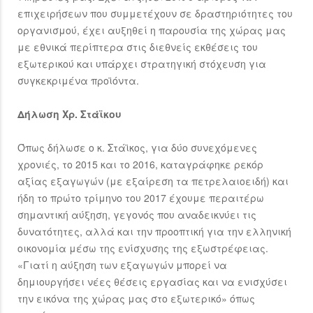
επιχειρήσεων που συμμετέχουν σε δραστηριότητες του
οργανισμού, έχει αυξηθεί η παρουσία της χώρας μας
με εθνικά περίπτερα στις διεθνείς εκθέσεις του
εξωτερικού και υπάρχει στρατηγική στόχευση για
συγκεκριμένα προϊόντα.
Δήλωση Χρ. Στάϊκου
Όπως δήλωσε ο κ. Στάϊκος, για δύο συνεχόμενες
χρονιές, το 2015 και το 2016, καταγράφηκε ρεκόρ
αξίας εξαγωγών (με εξαίρεση τα πετρελαιοειδή) και
ήδη το πρώτο τρίμηνο του 2017 έχουμε περαιτέρω
σημαντική αύξηση, γεγονός που αναδεικνύει τις
δυνατότητες, αλλά και την προοπτική για την ελληνική
οικονομία μέσω της ενίσχυσης της εξωστρέφειας.
«Γιατί η αύξηση των εξαγωγών μπορεί να
δημιουργήσει νέες θέσεις εργασίας και να ενισχύσει
την εικόνα της χώρας μας στο εξωτερικό» όπως