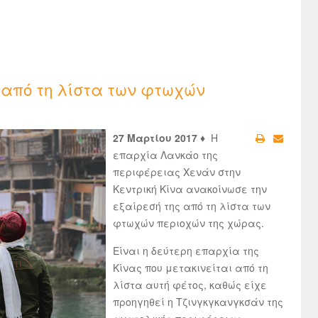
 από τη λίστα των φτωχών
27 Μαρτίου 2017 ♦
Η
επαρχία Λανκάο της
περιφέρειας Χενάν στην
Κεντρική Κίνα ανακοίνωσε την
εξαίρεσή της από τη λίστα των
φτωχών περιοχών της χώρας.
Είναι η δεύτερη επαρχία της
Κίνας που μετακινείται από τη
λίστα αυτή φέτος, καθώς είχε
προηγηθεί η Τζινγκγκανγκσάν της