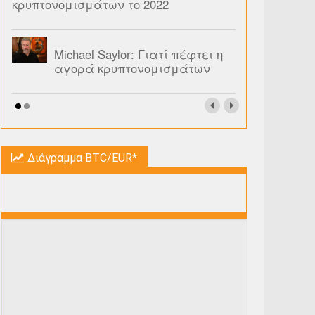
κρυπτονομισμάτων το 2022
Michael Saylor: Γιατί πέφτει η
αγορά κρυπτονομισμάτων
Διάγραμμα BTC/EUR*