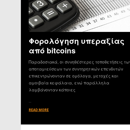
Φορολόγηση υπεραξίας
από bitcoins
Παραδοσιακά, οι συνηθέστερες τοποθετήσεις τω
αποταμιεύσεων των συντηρητικών επενδυτών
επικεντρώνονταν σε ομόλογα, μετοχές και
αμοιβαία κεφάλαια, ενώ παράλληλα
λαμβάνονταν κάποιες
…
READ MORE