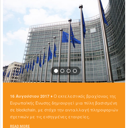
READ MORE
16 Αυγούστου 2017 ♦
Ο εκτελεστικός βραχίονας της
Ευρωπαϊκής Ένωσης δημιουργεί μια πύλη βασισμένη
σε blockchain, με στόχο την ανταλλαγή πληροφοριών
σχετικών με τις εισηγμένες εταιρείες.
READ MORE