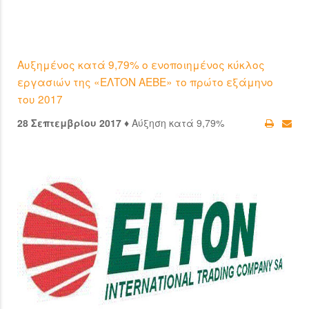
Αυξημένος κατά 9,79% ο ενοποιημένος κύκλος
εργασιών της «ΕΛΤΟΝ ΑΕΒΕ» το πρώτο εξάμηνο
του 2017
28 Σεπτεμβρίου 2017 ♦
Αύξηση κατά 9,79%