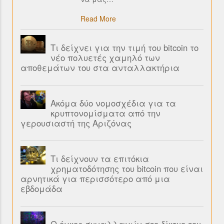
Read More
Τι δείχνει για την τιμή του bitcoin το
νέο πολυετές χαμηλό των
αποθεμάτων του στα ανταλλακτήρια
Ακόμα δύο νομοσχέδια για τα
κρυπτονομίσματα από την
γερουσιαστή της Αριζόνας
Τι δείχνουν τα επιτόκια
χρηματοδότησης του bitcoin που είναι
αρνητικά για περισσότερο από μια
εβδομάδα