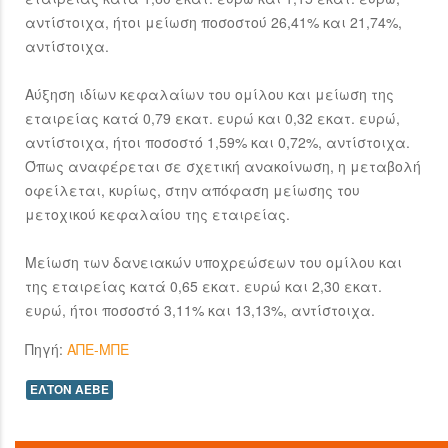
αντίστοιχα, ήτοι μείωση ποσοστού 26,41% και 21,74%,
αντίστοιχα.
Αύξηση ιδίων κεφαλαίων του ομίλου και μείωση της
εταιρείας κατά 0,79 εκατ. ευρώ και 0,32 εκατ. ευρώ,
αντίστοιχα, ήτοι ποσοστό 1,59% και 0,72%, αντίστοιχα.
Όπως αναφέρεται σε σχετική ανακοίνωση, η μεταβολή
οφείλεται, κυρίως, στην απόφαση μείωσης του
μετοχικού κεφαλαίου της εταιρείας.
Μείωση των δανειακών υποχρεώσεων του ομίλου και
της εταιρείας κατά 0,65 εκατ. ευρώ και 2,30 εκατ.
ευρώ, ήτοι ποσοστό 3,11% και 13,13%, αντίστοιχα.
Πηγή:
ΑΠΕ-ΜΠΕ
ΕΛΤΟΝ ΑΕΒΕ