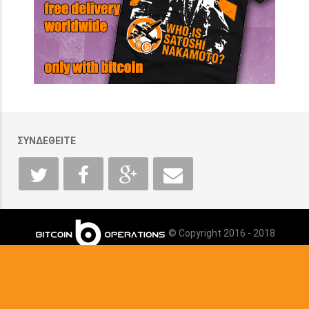
ΣΥΝΔΕΘΕΙΤΕ
© Copyright 2016 - 2018