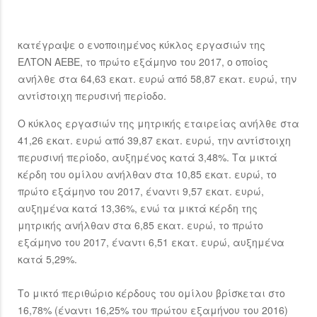
κατέγραψε ο ενοποιημένος κύκλος εργασιών της
ΕΛΤΟΝ ΑΕΒΕ, το πρώτο εξάμηνο του 2017, ο οποίος
ανήλθε στα 64,63 εκατ. ευρώ από 58,87 εκατ. ευρώ, την
αντίστοιχη περυσινή περίοδο.
Ο κύκλος εργασιών της μητρικής εταιρείας ανήλθε στα
41,26 εκατ. ευρώ από 39,87 εκατ. ευρώ, την αντίστοιχη
περυσινή περίοδο, αυξημένος κατά 3,48%. Τα μικτά
κέρδη του ομίλου ανήλθαν στα 10,85 εκατ. ευρώ, το
πρώτο εξάμηνο του 2017, έναντι 9,57 εκατ. ευρώ,
αυξημένα κατά 13,36%, ενώ τα μικτά κέρδη της
μητρικής ανήλθαν στα 6,85 εκατ. ευρώ, το πρώτο
εξάμηνο του 2017, έναντι 6,51 εκατ. ευρώ, αυξημένα
κατά 5,29%.
Το μικτό περιθώριο κέρδους του ομίλου βρίσκεται στο
16,78% (έναντι 16,25% του πρώτου εξαμήνου του 2016)