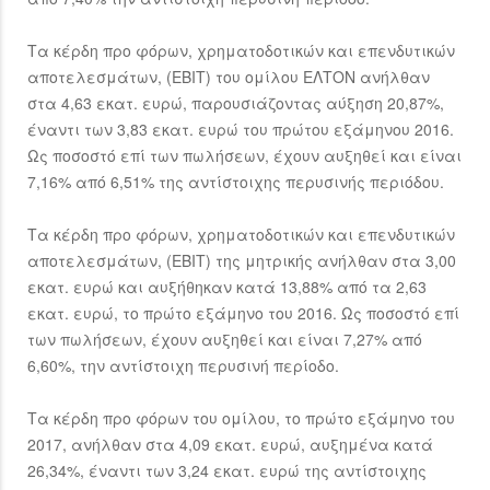
Τα κέρδη προ φόρων, χρηματοδοτικών και επενδυτικών
αποτελεσμάτων, (EBIT) του ομίλου ΕΛΤΟΝ ανήλθαν
στα 4,63 εκατ. ευρώ, παρουσιάζοντας αύξηση 20,87%,
έναντι των 3,83 εκατ. ευρώ του πρώτου εξάμηνου 2016.
Ως ποσοστό επί των πωλήσεων, έχουν αυξηθεί και είναι
7,16% από 6,51% της αντίστοιχης περυσινής περιόδου.
Τα κέρδη προ φόρων, χρηματοδοτικών και επενδυτικών
αποτελεσμάτων, (EBIT) της μητρικής ανήλθαν στα 3,00
εκατ. ευρώ και αυξήθηκαν κατά 13,88% από τα 2,63
εκατ. ευρώ, το πρώτο εξάμηνο του 2016. Ως ποσοστό επί
των πωλήσεων, έχουν αυξηθεί και είναι 7,27% από
6,60%, την αντίστοιχη περυσινή περίοδο.
Τα κέρδη προ φόρων του ομίλου, το πρώτο εξάμηνο του
2017, ανήλθαν στα 4,09 εκατ. ευρώ, αυξημένα κατά
26,34%, έναντι των 3,24 εκατ. ευρώ της αντίστοιχης