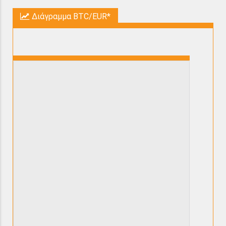
Διάγραμμα BTC/EUR*