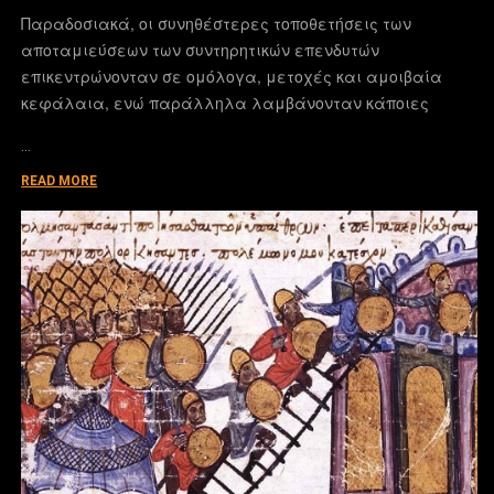
Παραδοσιακά, οι συνηθέστερες τοποθετήσεις των
αποταμιεύσεων των συντηρητικών επενδυτών
επικεντρώνονταν σε ομόλογα, μετοχές και αμοιβαία
κεφάλαια, ενώ παράλληλα λαμβάνονταν κάποιες
…
READ MORE