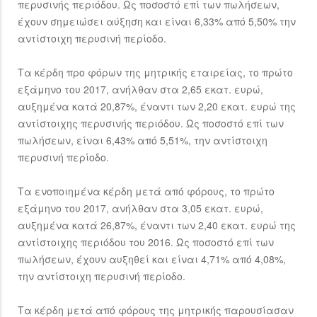
περυσινής περιόδου. Ως ποσοστό επί των πωλήσεων,
έχουν σημειώσει αύξηση και είναι 6,33% από 5,50% την
αντίστοιχη περυσινή περίοδο.
Τα κέρδη προ φόρων της μητρικής εταιρείας, το πρώτο
εξάμηνο του 2017, ανήλθαν στα 2,65 εκατ. ευρώ,
αυξημένα κατά 20,87%, έναντι των 2,20 εκατ. ευρώ της
αντίστοιχης περυσινής περιόδου. Ως ποσοστό επί των
πωλήσεων, είναι 6,43% από 5,51%, την αντίστοιχη
περυσινή περίοδο.
Τα ενοποιημένα κέρδη μετά από φόρους, το πρώτο
εξάμηνο του 2017, ανήλθαν στα 3,05 εκατ. ευρώ,
αυξημένα κατά 26,87%, έναντι των 2,40 εκατ. ευρώ της
αντίστοιχης περιόδου του 2016. Ως ποσοστό επί των
πωλήσεων, έχουν αυξηθεί και είναι 4,71% από 4,08%,
την αντίστοιχη περυσινή περίοδο.
Τα κέρδη μετά από φόρους της μητρικής παρουσίασαν