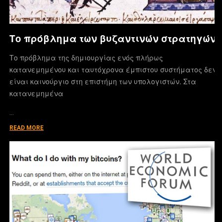
Το πρόβλημα των βυζαντινών στρατηγών
Το πρόβλημα της δημιουργίας ενός πλήρως
κατανεμημένου και ταυτόχρονα έμπιστου συστήματος δεν
είναι καινούργιο στη επιστήμη των υπολογιστών. Στα
κατανεμημένα
…
READ MORE