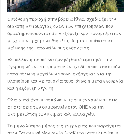
αυτόνομη περιοχή στην βόρεια Κίνα, σχεδιάζει την
διακοπή λειτουργίας όλων των επιχειρήσεων που
δραστηριοποιούνται στην εξόρυξη κρυπτονομισμάτων
μέχρι τον ερχόμενο Απρίλιο, σε μια προσπάθεια
μείωσης της κατανάλωσης ενέργειας.
Εξ' άλλου η τοπική κυβέρνηση θα σταματήσει την
έγκριση νέων επιειρηματικών σχεδίων που απαιτούν
κατανάλωση μεγάλων ποσών ενέργειας για την
υλοποίηση και λειτουργία τους, όπως η μεταλλουργία
και η εξόρυξη λιγνίτη.
Όλα αυτά έχουν να κάνουν με την εναρμόνιση στις
απαιτήσεις των συμφωνιών στον ΟΗΕ για την
αντιμετώπιση των κλιματικών αλλαγών.
Το μεγαλύτερο μέρος της ενέργειας που παράγεται
στην Εσωτερική Μογγολία βασίζεται στον λιγνίτη, η