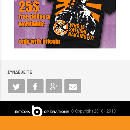
ΣΥΝΔΕΘΕΙΤΕ
© Copyright 2016 - 2018