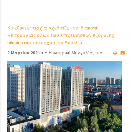
Κινέζικη επαρχία σχεδιάζει την διακοπή
λειτουργίας όλων των επιχειρήσεων εξόρυξης
bitcoin από τον ερχόμενο Απρίλιο
2 Μαρτίου 2021 ♦
Η Εσωτερική Μογγολία, μια