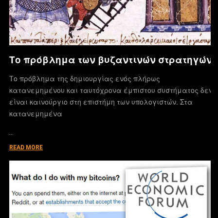
Το πρόβλημα των βυζαντινών στρατηγών
Το πρόβλημα της δημιουργίας ενός πλήρως
κατανεμημένου και ταυτόχρονα έμπιστου συστήματος δεν
είναι καινούργιο στη επιστήμη των υπολογιστών. Στα
κατανεμημένα
…
READ MORE