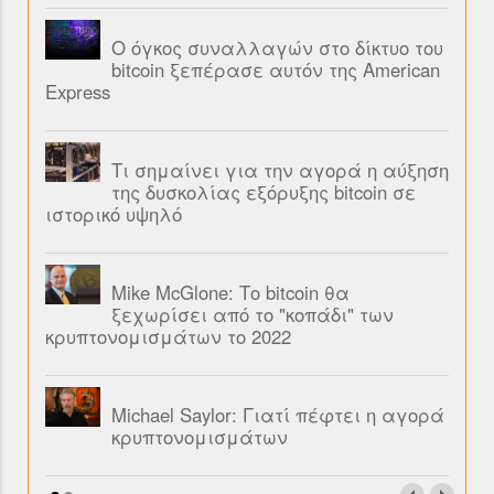
Ο όγκος συναλλαγών στο δίκτυο του
bitcoin ξεπέρασε αυτόν της American
Express
Τι σημαίνει για την αγορά η αύξηση
της δυσκολίας εξόρυξης bitcoin σε
ιστορικό υψηλό
Mike McGlone: Το bitcoin θα
ξεχωρίσει από το "κοπάδι" των
κρυπτονομισμάτων το 2022
Michael Saylor: Γιατί πέφτει η αγορά
κρυπτονομισμάτων