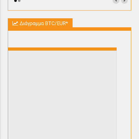
Διάγραμμα BTC/EUR*