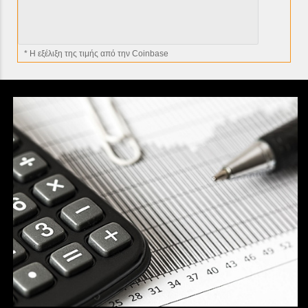
* H εξέλιξη της τιμής από την Coinbase