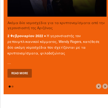
Ακόμα δύο νομοσχέδια για τα κρυπτονομίσματα από την
γερουσιαστή της Αριζόνας
2 Φεβρουαρίου 2022 ♦
Η γερουσιαστής του
ρεπουμπλικανικού κόμματος, Wendy Rogers, κατέθεσε
δύο ακόμη νομοσχέδια που σχετίζονται με τα
κρυπτονομίσματα, φιλοδοξώντας
…
READ MORE