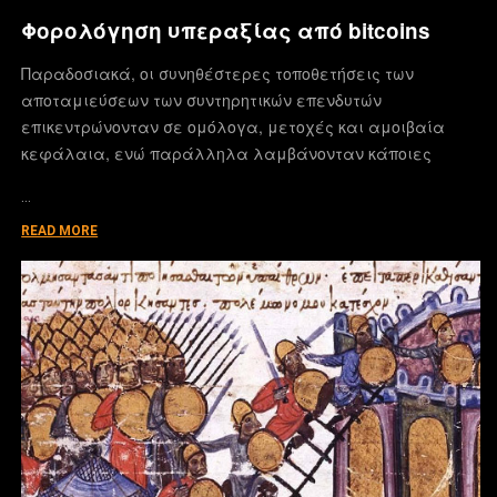
Φορολόγηση υπεραξίας από bitcoins
Παραδοσιακά, οι συνηθέστερες τοποθετήσεις των
αποταμιεύσεων των συντηρητικών επενδυτών
επικεντρώνονταν σε ομόλογα, μετοχές και αμοιβαία
κεφάλαια, ενώ παράλληλα λαμβάνονταν κάποιες
…
READ MORE