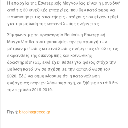
Η επαρχία της Εσωτερικής Μογγολίας είναι η μοναδική
από τις 30 κινεζικές επαρχίες, που δεν κατάφερε να
ικανοποιήσει τις απαιτήσεις - στόχους που είχαν τεθεί
για την μείωση της κατανάλωσης ενέργειας
Σύμφωνα με το πρακτορείο Reuter's η Εσωτερική
Μογγολία θα αυστηροποιήσει την εφαρμογή των
μέτρων μείωσης κατανάλωσης ενέργειας σε όλες τις
εκφάνσεις της οικονομικής και κοινωνικής
δραστηριότητας, ενώ έχει θέσει για φέτος στόχο την
μείωση κατά 3% σε σχέση με την κατανάλωση του
2020. Εδώ να σημειώσουμε ότι η κατανάλωση
ενέργειας στην εν λόγω περιοχή, αυξήθηκε κατά 9.5%
την περίοδο 2016-2019.
Πηγή:
bitcoinsgreece.gr