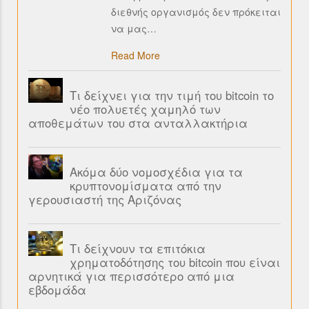
διεθνής οργανισμός δεν πρόκειται
να μας
…
Read More
Τι δείχνει για την τιμή του bitcoin το
νέο πολυετές χαμηλό των
αποθεμάτων του στα ανταλλακτήρια
Ακόμα δύο νομοσχέδια για τα
κρυπτονομίσματα από την
γερουσιαστή της Αριζόνας
Τι δείχνουν τα επιτόκια
χρηματοδότησης του bitcoin που είναι
αρνητικά για περισσότερο από μια
εβδομάδα