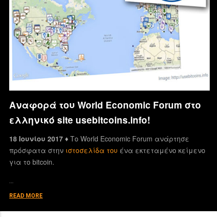
Αναφορά του World Economic Forum στο
ελληνικό site usebitcoins.info!
18 Ιουνίου 2017 ♦
Το World Economic Forum ανάρτησε
πρόσφατα στην
ιστοσελίδα του
ένα εκτεταμένο κείμενο
για το bitcoin.
…
READ MORE