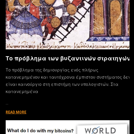
Το πρόβλημα των βυζαντινών στρατηγών
Το πρόβλημα της δημιουργίας ενός πλήρως
κατανεμημένου και ταυτόχρονα έμπιστου συστήματος δεν
είναι καινούργιο στη επιστήμη των υπολογιστών. Στα
κατανεμημένα
…
READ MORE