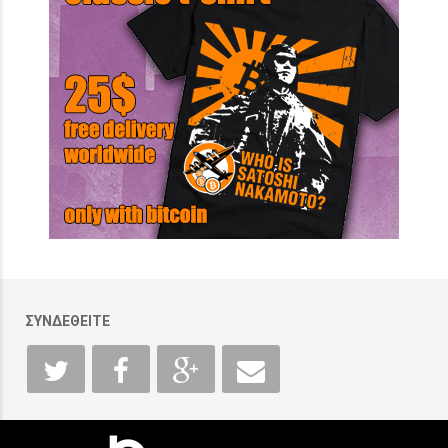
ΣΥΝΔΕΘΕΙΤΕ