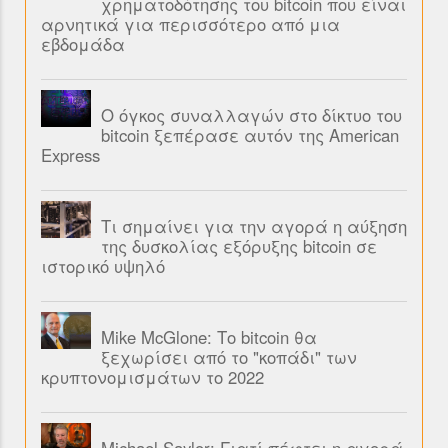
χρηματοδότησης του bitcoin που είναι
αρνητικά για περισσότερο από μια
εβδομάδα
Ο όγκος συναλλαγών στο δίκτυο του
bitcoin ξεπέρασε αυτόν της American
Express
Τι σημαίνει για την αγορά η αύξηση
της δυσκολίας εξόρυξης bitcoin σε
ιστορικό υψηλό
Mike McGlone: Το bitcoin θα
ξεχωρίσει από το "κοπάδι" των
κρυπτονομισμάτων το 2022