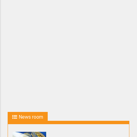
News room