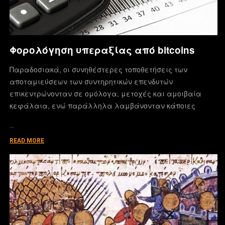
Φορολόγηση υπεραξίας από bitcoins
Παραδοσιακά, οι συνηθέστερες τοποθετήσεις των
αποταμιεύσεων των συντηρητικών επενδυτών
επικεντρώνονταν σε ομόλογα, μετοχές και αμοιβαία
κεφάλαια, ενώ παράλληλα λαμβάνονταν κάποιες
…
READ MORE