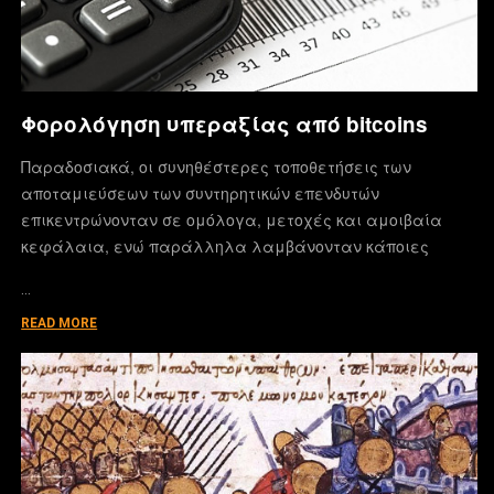
Φορολόγηση υπεραξίας από bitcoins
Παραδοσιακά, οι συνηθέστερες τοποθετήσεις των
αποταμιεύσεων των συντηρητικών επενδυτών
επικεντρώνονταν σε ομόλογα, μετοχές και αμοιβαία
κεφάλαια, ενώ παράλληλα λαμβάνονταν κάποιες
…
READ MORE