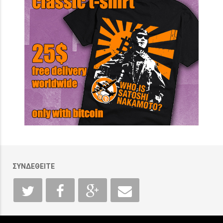
ΣΥΝΔΕΘΕΙΤΕ