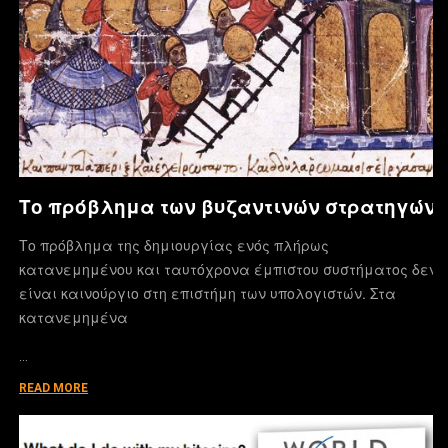
Το πρόβλημα των βυζαντινών στρατηγών
Το πρόβλημα της δημιουργίας ενός πλήρως
κατανεμημένου και ταυτόχρονα έμπιστου συστήματος δεν
είναι καινούργιο στη επιστήμη των υπολογιστών. Στα
κατανεμημένα
…
READ MORE