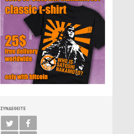
ΣΥΝΔΕΘΕΙΤΕ