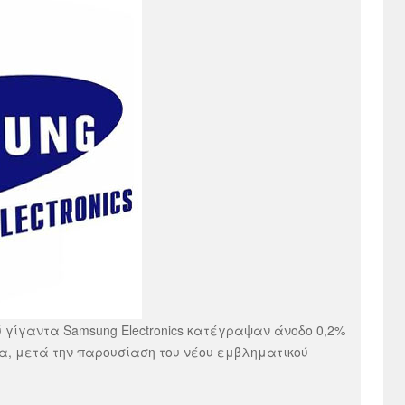
 γίγαντα Samsung Electronics κατέγραψαν άνοδο 0,2%
ρα, μετά την παρουσίαση του νέου εμβληματικού